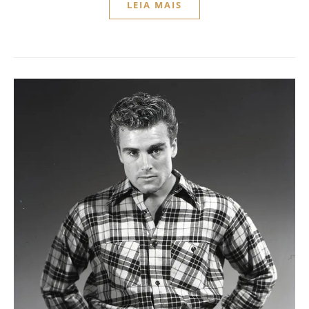
LEIA MAIS