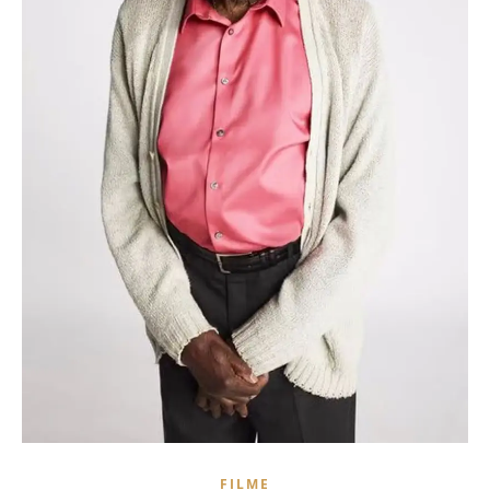
FILME