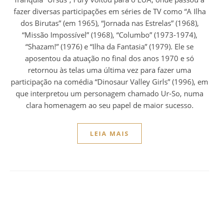
fazer diversas participações em séries de TV como “A Ilha
dos Birutas” (em 1965), “Jornada nas Estrelas” (1968),
“Missão Impossível” (1968), “Columbo” (1973-1974),
“Shazam!” (1976) e “Ilha da Fantasia” (1979). Ele se
aposentou da atuação no final dos anos 1970 e só
retornou às telas uma última vez para fazer uma
participação na comédia “Dinosaur Valley Girls” (1996), em
que interpretou um personagem chamado Ur-So, numa
clara homenagem ao seu papel de maior sucesso.
LEIA MAIS