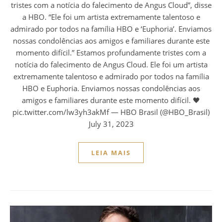
tristes com a notícia do falecimento de Angus Cloud”, disse
a HBO. “Ele foi um artista extremamente talentoso e
admirado por todos na família HBO e ‘Euphoria’. Enviamos
nossas condolências aos amigos e familiares durante este
momento difícil.” Estamos profundamente tristes com a
notícia do falecimento de Angus Cloud. Ele foi um artista
extremamente talentoso e admirado por todos na família
HBO e Euphoria. Enviamos nossas condolências aos
amigos e familiares durante este momento difícil. 🖤
pic.twitter.com/lw3yh3akMf — HBO Brasil (@HBO_Brasil)
July 31, 2023
LEIA MAIS