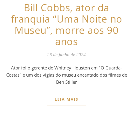
Bill Cobbs, ator da
franquia “Uma Noite no
Museu”, morre aos 90
anos
26 de junho de 2024
Ator foi o gerente de Whitney Houston em "O Guarda-
Costas" e um dos vigias do museu encantado dos filmes de
Ben Stiller
LEIA MAIS