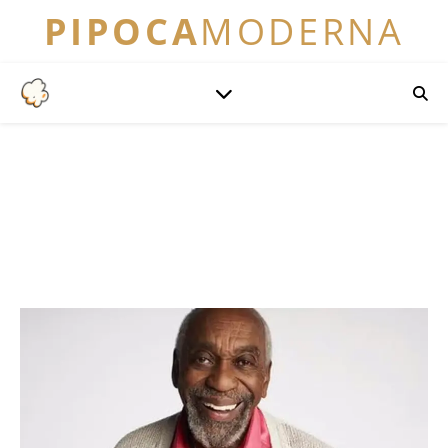
PIPOCA
MODERNA