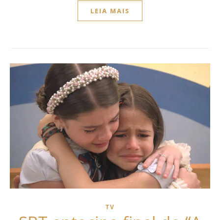
LEIA MAIS
TV