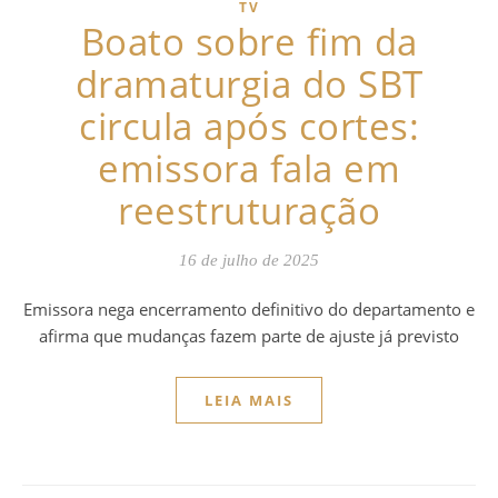
TV
Boato sobre fim da
dramaturgia do SBT
circula após cortes:
emissora fala em
reestruturação
16 de julho de 2025
Emissora nega encerramento definitivo do departamento e
afirma que mudanças fazem parte de ajuste já previsto
LEIA MAIS