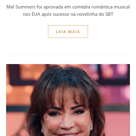
Mel Summers foi aprovada em comédia romântica musical
nos EUA após sucesso na novelinha do SBT
LEIA MAIS