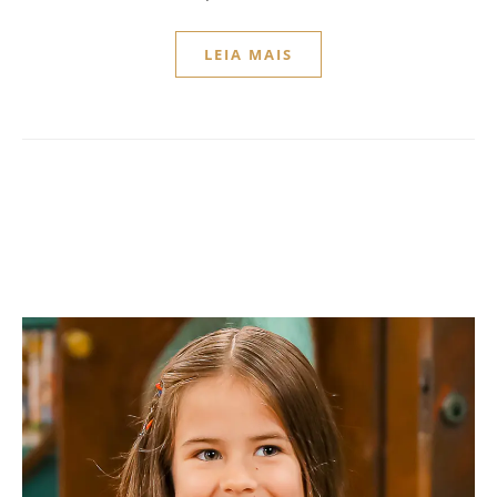
LEIA MAIS