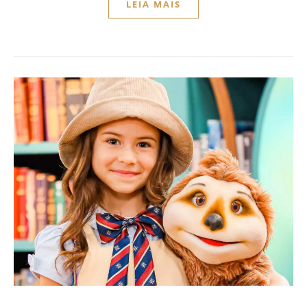
LEIA MAIS