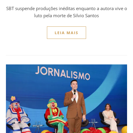
SBT suspende produções inéditas enquanto a autora vive o
luto pela morte de Silvio Santos
LEIA MAIS