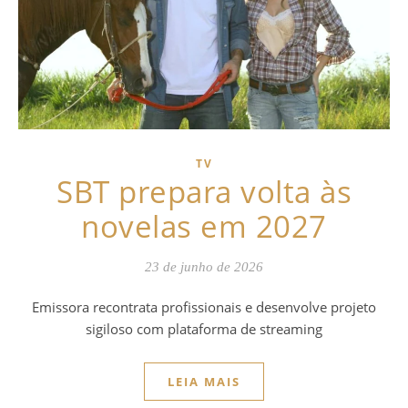
TV
SBT prepara volta às
novelas em 2027
23 de junho de 2026
Emissora recontrata profissionais e desenvolve projeto
sigiloso com plataforma de streaming
LEIA MAIS