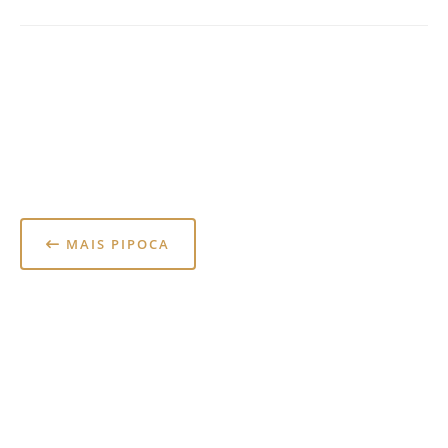
MAIS PIPOCA