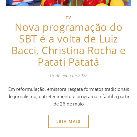
TV
Nova programação do
SBT é a volta de Luiz
Bacci, Christina Rocha e
Patati Patatá
15 de maio de 2025
Em reformulação, emissora resgata formatos tradicionais
de jornalismo, entretenimento e programa infantil a partir
de 26 de maio
LEIA MAIS