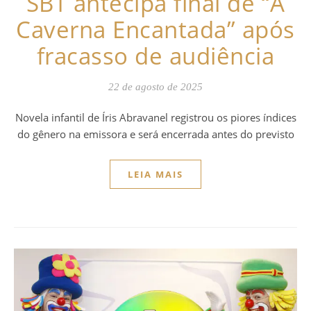
SBT antecipa final de “A
Caverna Encantada” após
fracasso de audiência
22 de agosto de 2025
Novela infantil de Íris Abravanel registrou os piores índices
do gênero na emissora e será encerrada antes do previsto
LEIA MAIS