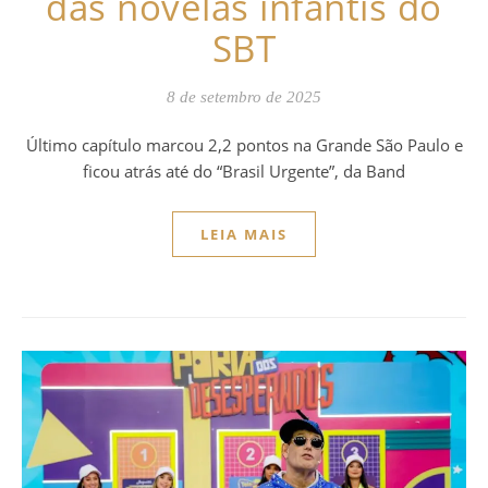
das novelas infantis do
SBT
8 de setembro de 2025
Último capítulo marcou 2,2 pontos na Grande São Paulo e
ficou atrás até do “Brasil Urgente”, da Band
LEIA MAIS