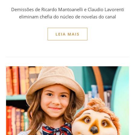
Demissões de Ricardo Mantoanelli e Claudio Lavorenti
eliminam chefia do núcleo de novelas do canal
LEIA MAIS