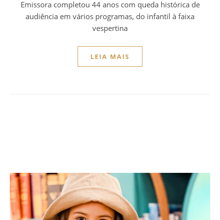
Emissora completou 44 anos com queda histórica de
audiência em vários programas, do infantil à faixa
vespertina
LEIA MAIS