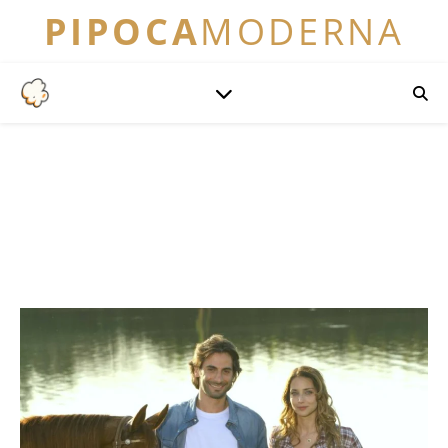
PIPOCA
MODERNA