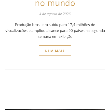
no mundo
4 de agosto de 2026
Produção brasileira subiu para 17,4 milhões de
visualizações e ampliou alcance para 90 países na segunda
semana em exibição
LEIA MAIS