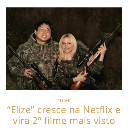
FILME
“Elize” cresce na Netflix e
vira 2º filme mais visto