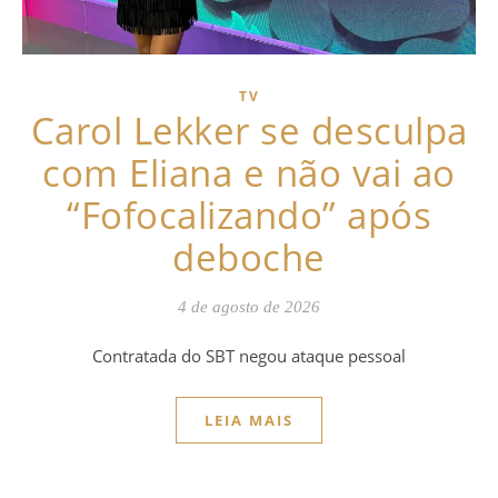
TV
Carol Lekker se desculpa
com Eliana e não vai ao
“Fofocalizando” após
deboche
4 de agosto de 2026
Contratada do SBT negou ataque pessoal
LEIA MAIS