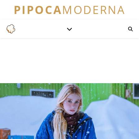
PIPOCA
MODERNA