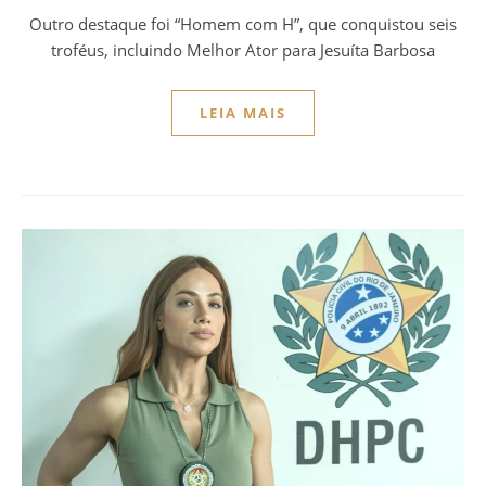
Outro destaque foi “Homem com H”, que conquistou seis
troféus, incluindo Melhor Ator para Jesuíta Barbosa
LEIA MAIS