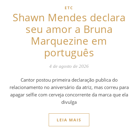
ETC
Shawn Mendes declara
seu amor a Bruna
Marquezine em
português
4 de agosto de 2026
Cantor postou primeira declaração publica do
relacionamento no aniversário da atriz, mas correu para
apagar selfie com cerveja concorrente da marca que ela
divulga
LEIA MAIS