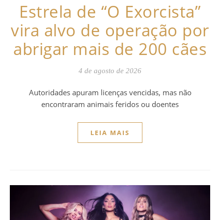
Estrela de “O Exorcista”
vira alvo de operação por
abrigar mais de 200 cães
4 de agosto de 2026
Autoridades apuram licenças vencidas, mas não
encontraram animais feridos ou doentes
LEIA MAIS