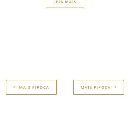
LEIA MAIS
MAIS PIPOCA
MAIS PIPOCA