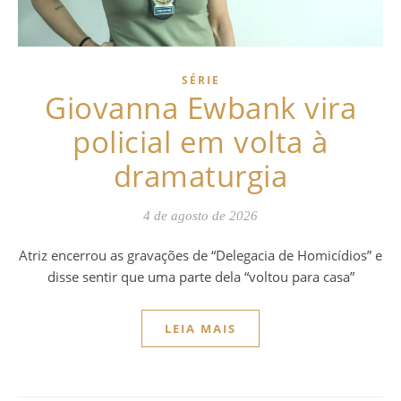
SÉRIE
Giovanna Ewbank vira
policial em volta à
dramaturgia
4 de agosto de 2026
Atriz encerrou as gravações de “Delegacia de Homicídios” e
disse sentir que uma parte dela “voltou para casa”
LEIA MAIS