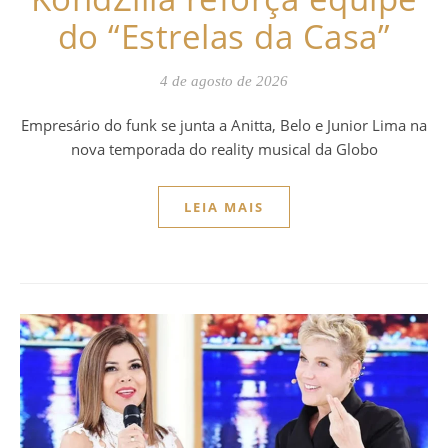
do “Estrelas da Casa”
4 de agosto de 2026
Empresário do funk se junta a Anitta, Belo e Junior Lima na
nova temporada do reality musical da Globo
LEIA MAIS