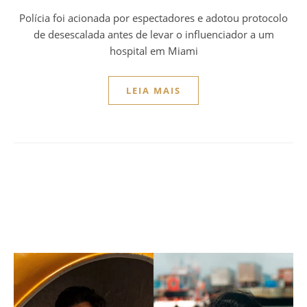
Polícia foi acionada por espectadores e adotou protocolo
de desescalada antes de levar o influenciador a um
hospital em Miami
LEIA MAIS