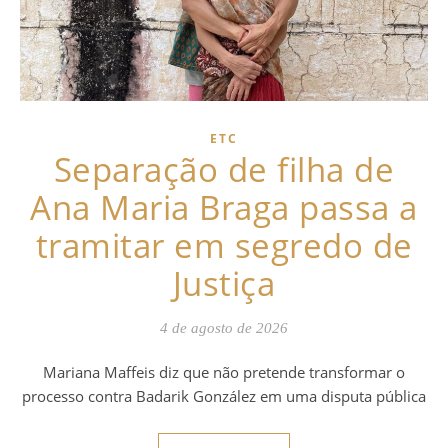
ETC
Separação de filha de
Ana Maria Braga passa a
tramitar em segredo de
Justiça
4 de agosto de 2026
Mariana Maffeis diz que não pretende transformar o
processo contra Badarik González em uma disputa pública