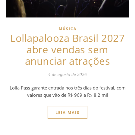
MÚSICA
Lollapalooza Brasil 2027
abre vendas sem
anunciar atrações
4 de agosto de 2026
Lolla Pass garante entrada nos três dias do festival, com
valores que vão de R$ 969 a R$ 8,2 mil
LEIA MAIS