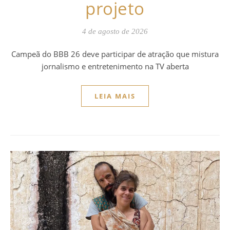
projeto
4 de agosto de 2026
Campeã do BBB 26 deve participar de atração que mistura
jornalismo e entretenimento na TV aberta
LEIA MAIS