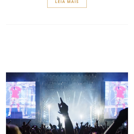
LEIA MAIS