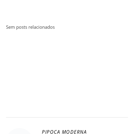
Sem posts relacionados
PIPOCA MODERNA