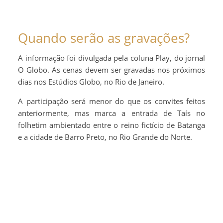
Quando serão as gravações?
A informação foi divulgada pela coluna Play, do jornal
O Globo. As cenas devem ser gravadas nos próximos
dias nos Estúdios Globo, no Rio de Janeiro.
A participação será menor do que os convites feitos
anteriormente, mas marca a entrada de Taís no
folhetim ambientado entre o reino fictício de Batanga
e a cidade de Barro Preto, no Rio Grande do Norte.