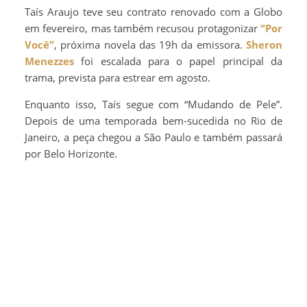
Taís Araujo teve seu contrato renovado com a Globo
em fevereiro, mas também recusou protagonizar
“Por
Você”
, próxima novela das 19h da emissora.
Sheron
Menezzes
foi escalada para o papel principal da
trama, prevista para estrear em agosto.
Enquanto isso, Taís segue com “Mudando de Pele”.
Depois de uma temporada bem-sucedida no Rio de
Janeiro, a peça chegou a São Paulo e também passará
por Belo Horizonte.