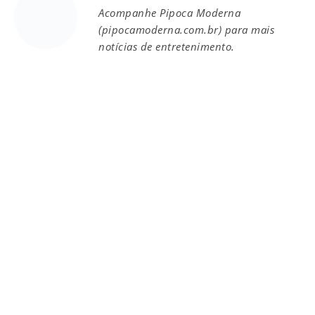
Acompanhe Pipoca Moderna
(pipocamoderna.com.br) para mais
notícias de entretenimento.