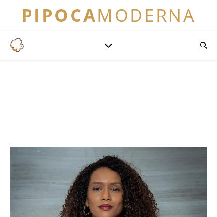
PIPOCA
MODERNA