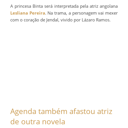
A princesa Binta será interpretada pela atriz angolana
Lesliana Pereira
. Na trama, a personagem vai mexer
com o coração de Jendal, vivido por Lázaro Ramos.
Agenda também afastou atriz
de outra novela