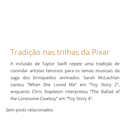
Tradição nas trilhas da Pixar
A inclusão de Taylor Swift repete uma tradição de
convidar artistas famosos para os temas musicais da
saga dos brinquedos animados. Sarah McLachlan
cantou “When She Loved Me” em “Toy Story 2”,
enquanto Chris Stapleton interpretou “The Ballad of
the Lonesome Cowboy” em “Toy Story 4”.
Sem posts relacionados