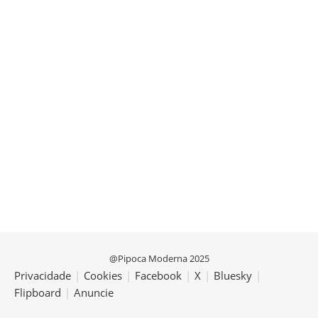
@Pipoca Moderna 2025
Privacidade
|
Cookies
|
Facebook
|
X
|
Bluesky
|
Flipboard
|
Anuncie