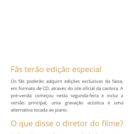
Fãs terão edição especial
Os fãs poderão adquirir edições exclusivas da faixa,
em formato de CD, através do site oficial da cantora. A
pré-venda começou nesta segunda-feira e inclui a
versão principal, uma gravação acústica e uma
alternativa tocada ao piano.
O que disse o diretor do filme?