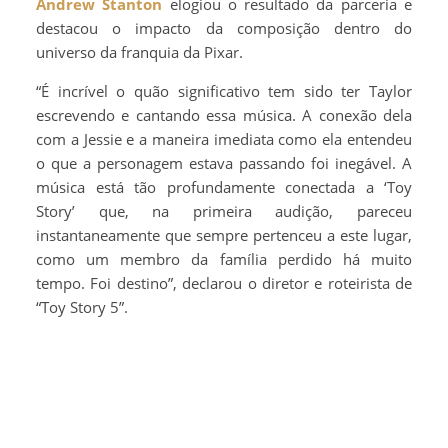
Andrew Stanton
elogiou o resultado da parceria e
destacou o impacto da composição dentro do
universo da franquia da Pixar.
“É incrível o quão significativo tem sido ter Taylor
escrevendo e cantando essa música. A conexão dela
com a Jessie e a maneira imediata como ela entendeu
o que a personagem estava passando foi inegável. A
música está tão profundamente conectada a ‘Toy
Story’ que, na primeira audição, pareceu
instantaneamente que sempre pertenceu a este lugar,
como um membro da família perdido há muito
tempo. Foi destino”, declarou o diretor e roteirista de
“Toy Story 5”.