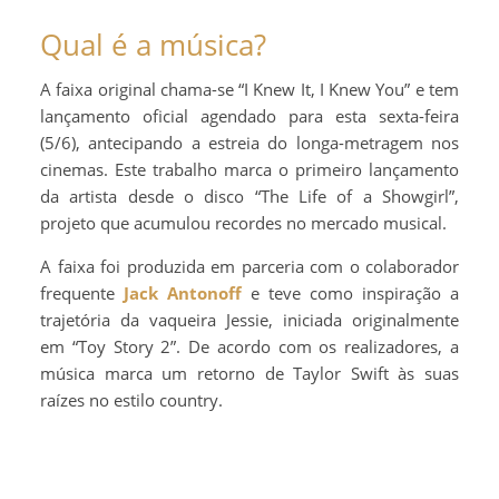
Qual é a música?
A faixa original chama-se “I Knew It, I Knew You” e tem
lançamento oficial agendado para esta sexta-feira
(5/6), antecipando a estreia do longa-metragem nos
cinemas. Este trabalho marca o primeiro lançamento
da artista desde o disco “The Life of a Showgirl”,
projeto que acumulou recordes no mercado musical.
A faixa foi produzida em parceria com o colaborador
frequente
Jack Antonoff
e teve como inspiração a
trajetória da vaqueira Jessie, iniciada originalmente
em “Toy Story 2”. De acordo com os realizadores, a
música marca um retorno de Taylor Swift às suas
raízes no estilo country.