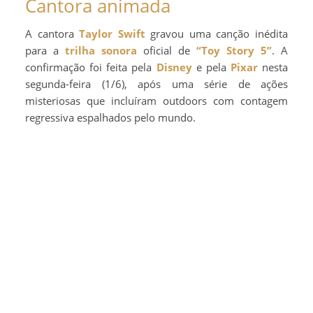
Cantora animada
A cantora
Taylor Swift
gravou uma canção inédita
para a
trilha sonora
oficial de
“Toy Story 5”
. A
confirmação foi feita pela
Disney
e pela
Pixar
nesta
segunda-feira (1/6), após uma série de ações
misteriosas que incluíram outdoors com contagem
regressiva espalhados pelo mundo.