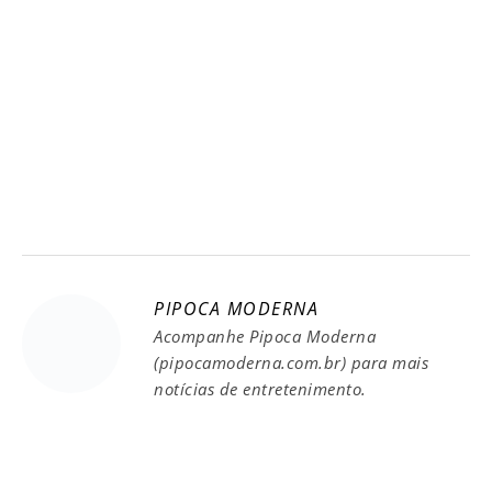
PIPOCA MODERNA
Acompanhe Pipoca Moderna
(pipocamoderna.com.br) para mais
notícias de entretenimento.