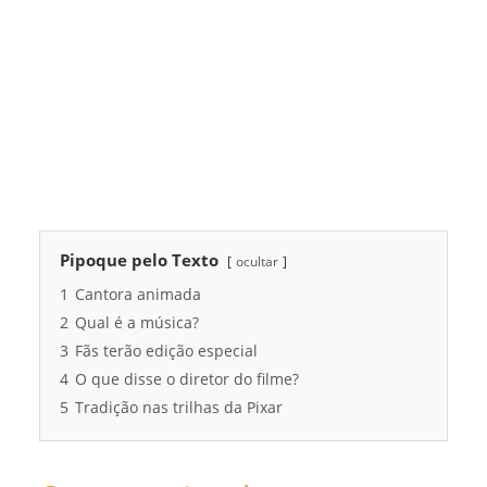
Pipoque pelo Texto
ocultar
1
Cantora animada
2
Qual é a música?
3
Fãs terão edição especial
4
O que disse o diretor do filme?
5
Tradição nas trilhas da Pixar