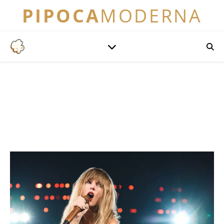
PIPOCA
MODERNA