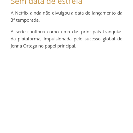
Sem data de estreia
A Netflix ainda não divulgou a data de lançamento da
3ª temporada.
A série continua como uma das principais franquias
da plataforma, impulsionada pelo sucesso global de
Jenna Ortega no papel principal.