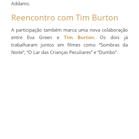
Addams.
Reencontro com Tim Burton
A participação também marca uma nova colaboração
entre Eva Green e
Tim Burton
. Os dois já
trabalharam juntos em filmes como “Sombras da
Noite”, “O Lar das Crianças Peculiares” e “Dumbo”.