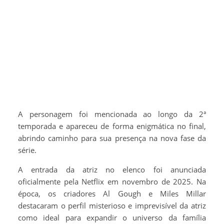
A personagem foi mencionada ao longo da 2ª
temporada e apareceu de forma enigmática no final,
abrindo caminho para sua presença na nova fase da
série.
A entrada da atriz no elenco foi anunciada
oficialmente pela Netflix em novembro de 2025. Na
época, os criadores Al Gough e Miles Millar
destacaram o perfil misterioso e imprevisível da atriz
como ideal para expandir o universo da família