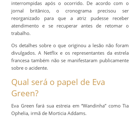
interrompidas após o ocorrido. De acordo com o
jornal britânico, o cronograma precisou ser
reorganizado para que a atriz pudesse receber
atendimento e se recuperar antes de retomar o
trabalho.
Os detalhes sobre o que originou a lesão não foram
divulgados. A Netflix e os representantes da estrela
francesa também não se manifestaram publicamente
sobre o acidente.
Qual será o papel de Eva
Green?
Eva Green fará sua estreia em “Wandinha” como Tia
Ophelia, irmã de Morticia Addams.