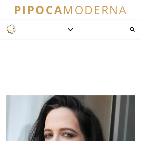
PIPOCA
MODERNA