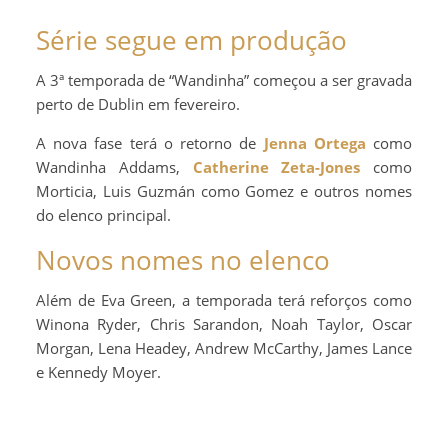
Série segue em produção
A 3ª temporada de “Wandinha” começou a ser gravada
perto de Dublin em fevereiro.
A nova fase terá o retorno de
Jenna Ortega
como
Wandinha Addams,
Catherine Zeta-Jones
como
Morticia, Luis Guzmán como Gomez e outros nomes
do elenco principal.
Novos nomes no elenco
Além de Eva Green, a temporada terá reforços como
Winona Ryder, Chris Sarandon, Noah Taylor, Oscar
Morgan, Lena Headey, Andrew McCarthy, James Lance
e Kennedy Moyer.