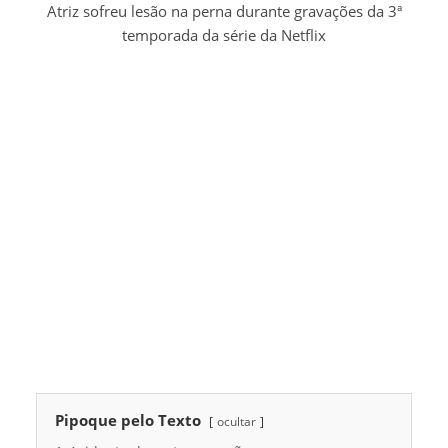
Atriz sofreu lesão na perna durante gravações da 3ª
temporada da série da Netflix
Pipoque pelo Texto
ocultar