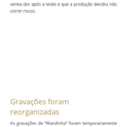
sentia dor após a lesão e que a produção decidiu não
correr riscos.
Gravações foram
reorganizadas
As gravações de “Wandinha” foram temporariamente