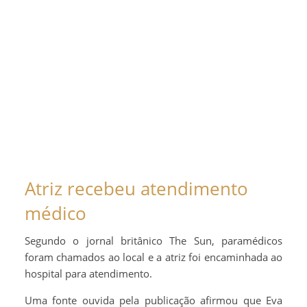
Atriz recebeu atendimento
médico
Segundo o jornal britânico The Sun, paramédicos
foram chamados ao local e a atriz foi encaminhada ao
hospital para atendimento.
Uma fonte ouvida pela publicação afirmou que Eva