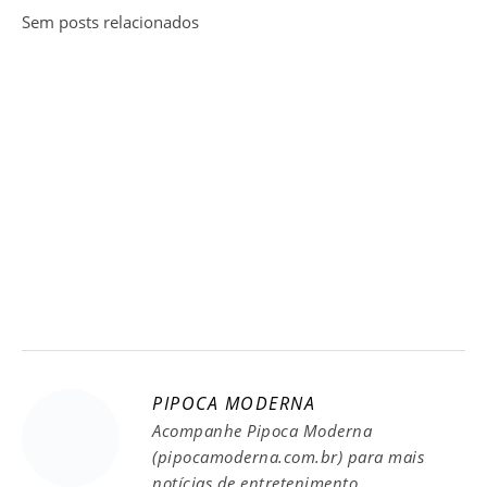
Sem posts relacionados
PIPOCA MODERNA
Acompanhe Pipoca Moderna
(pipocamoderna.com.br) para mais
notícias de entretenimento.