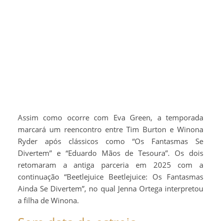
Assim como ocorre com Eva Green, a temporada
marcará um reencontro entre Tim Burton e Winona
Ryder após clássicos como “Os Fantasmas Se
Divertem” e “Eduardo Mãos de Tesoura”. Os dois
retomaram a antiga parceria em 2025 com a
continuação “Beetlejuice Beetlejuice: Os Fantasmas
Ainda Se Divertem”, no qual Jenna Ortega interpretou
a filha de Winona.