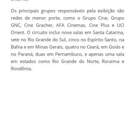
Os principais grupos responsáveis pela exibição são
redes de menor porte, como o Grupo Cine, Grupo
GNC, Cine Gracher, AFA Cinemas, Cine Plus e UCI
Orient. O circuito inclui nove salas em Santa Catarina,
sete no Rio Grande do Sul, cinco no Espírito Santo, na
Bahia e em Minas Gerais, quatro no Ceará, em Goiás e
no Paraná, duas em Pernambuco, e apenas uma sala
em estados como Rio Grande do Norte, Roraima e
Rondônia.