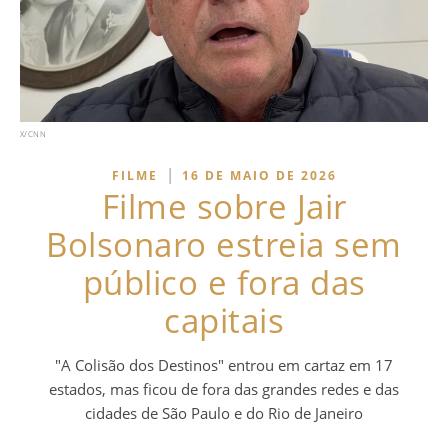
X/CNN
|
FILME
16 DE MAIO DE 2026
Filme sobre Jair
Bolsonaro estreia sem
público e fora das
capitais
"A Colisão dos Destinos" entrou em cartaz em 17
estados, mas ficou de fora das grandes redes e das
cidades de São Paulo e do Rio de Janeiro