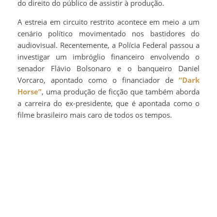
do direito do público de assistir à produção.
A estreia em circuito restrito acontece em meio a um
cenário político movimentado nos bastidores do
audiovisual. Recentemente, a Polícia Federal passou a
investigar um imbróglio financeiro envolvendo o
senador Flávio Bolsonaro e o banqueiro Daniel
Vorcaro, apontado como o financiador de
“Dark
Horse”
, uma produção de ficção que também aborda
a carreira do ex-presidente, que é apontada como o
filme brasileiro mais caro de todos os tempos.