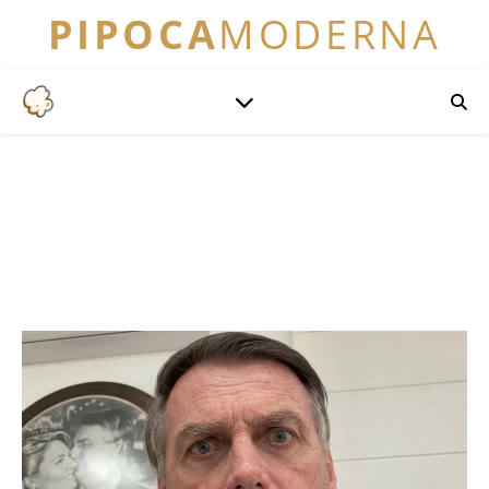
PIPOCA
MODERNA