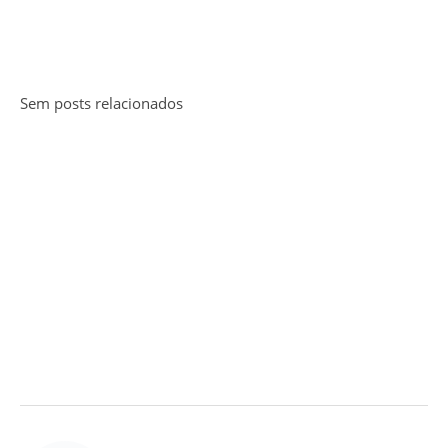
Sem posts relacionados