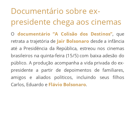
Documentário sobre ex-
presidente chega aos cinemas
O
documentário
“A Colisão dos Destinos”
, que
retrata a trajetória de
Jair Bolsonaro
desde a infância
até a Presidência da República, estreou nos cinemas
brasileiros na quinta-feira (15/5) com baixa adesão do
público. A produção acompanha a vida privada do ex-
presidente a partir de depoimentos de familiares,
amigos e aliados políticos, incluindo seus filhos
Carlos, Eduardo e
Flávio Bolsonaro
.