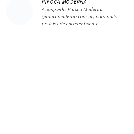
PIPOCA MODERNA
Acompanhe Pipoca Moderna
(pipocamoderna.com.br) para mais
notícias de entretenimento.