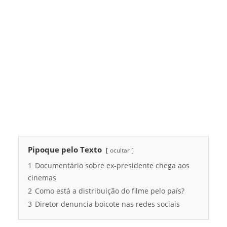
Pipoque pelo Texto
ocultar
1
Documentário sobre ex-presidente chega aos
cinemas
2
Como está a distribuição do filme pelo país?
3
Diretor denuncia boicote nas redes sociais