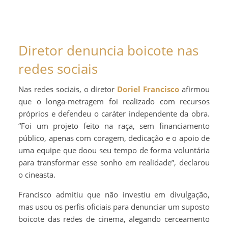
Diretor denuncia boicote nas
redes sociais
Nas redes sociais, o diretor
Doriel Francisco
afirmou
que o longa-metragem foi realizado com recursos
próprios e defendeu o caráter independente da obra.
“Foi um projeto feito na raça, sem financiamento
público, apenas com coragem, dedicação e o apoio de
uma equipe que doou seu tempo de forma voluntária
para transformar esse sonho em realidade”, declarou
o cineasta.
Francisco admitiu que não investiu em divulgação,
mas usou os perfis oficiais para denunciar um suposto
boicote das redes de cinema, alegando cerceamento