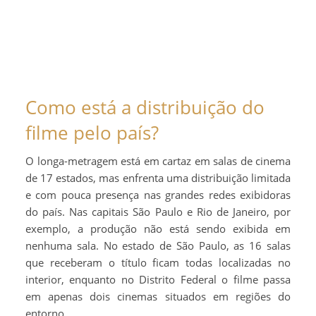
Como está a distribuição do
filme pelo país?
O longa-metragem está em cartaz em salas de cinema
de 17 estados, mas enfrenta uma distribuição limitada
e com pouca presença nas grandes redes exibidoras
do país. Nas capitais São Paulo e Rio de Janeiro, por
exemplo, a produção não está sendo exibida em
nenhuma sala. No estado de São Paulo, as 16 salas
que receberam o título ficam todas localizadas no
interior, enquanto no Distrito Federal o filme passa
em apenas dois cinemas situados em regiões do
entorno.