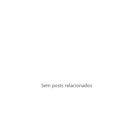
Sem posts relacionados