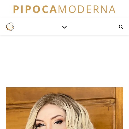
PIPOCA
MODERNA