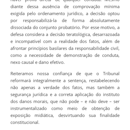
diante dessa ausência de comprovação mínima
exigida pelo ordenamento jurídico, a decisão optou
por responsabilizá-la de forma absolutamente
dissociada do conjunto probatório. Por esse motivo, a
defesa considera a decisão teratológica, desarrazoada
e incompatível com a realidade dos fatos, além de
afrontar princípios basilares da responsabilidade civil,
como a necessidade de demonstração de conduta,
nexo causal e dano efetivo.
Reiteramos nossa confiança de que o Tribunal
reformará integralmente a sentença, restabelecendo
não apenas a verdade dos fatos, mas também a
segurança jurídica e a correta aplicação do instituto
dos danos morais, que não pode – e não deve – ser
instrumentalizado como meio de obtenção de
exposição midiática, desvirtuando sua finalidade
constitucional.