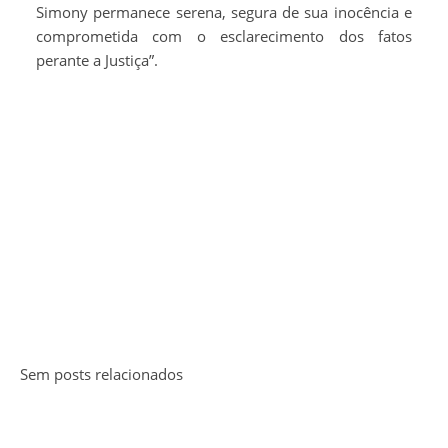
Simony permanece serena, segura de sua inocência e
comprometida com o esclarecimento dos fatos
perante a Justiça”.
Sem posts relacionados