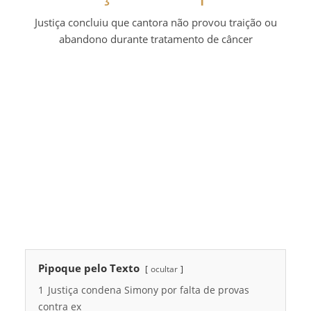
Justiça concluiu que cantora não provou traição ou
abandono durante tratamento de câncer
Pipoque pelo Texto
ocultar
1
Justiça condena Simony por falta de provas
contra ex