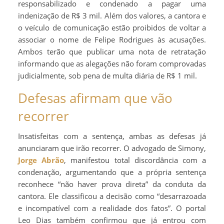
responsabilizado e condenado a pagar uma
indenização de R$ 3 mil. Além dos valores, a cantora e
o veículo de comunicação estão proibidos de voltar a
associar o nome de Felipe Rodrigues às acusações.
Ambos terão que publicar uma nota de retratação
informando que as alegações não foram comprovadas
judicialmente, sob pena de multa diária de R$ 1 mil.​
Defesas afirmam que vão
recorrer
Insatisfeitas com a sentença, ambas as defesas já
anunciaram que irão recorrer. O advogado de Simony,
Jorge Abrão
, manifestou total discordância com a
condenação, argumentando que a própria sentença
reconhece “não haver prova direta” da conduta da
cantora. Ele classificou a decisão como “desarrazoada
e incompatível com a realidade dos fatos”. O portal
Leo Dias também confirmou que já entrou com