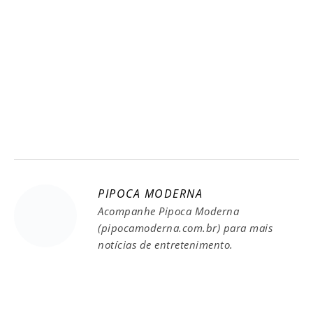
PIPOCA MODERNA
Acompanhe Pipoca Moderna
(pipocamoderna.com.br) para mais
notícias de entretenimento.