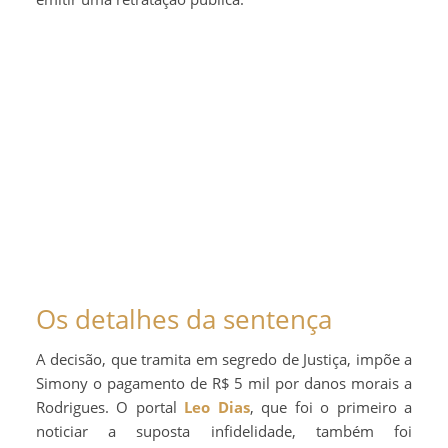
Os detalhes da sentença
A decisão, que tramita em segredo de Justiça, impõe a
Simony o pagamento de R$ 5 mil por danos morais a
Rodrigues. O portal
Leo Dias
, que foi o primeiro a
noticiar a suposta infidelidade, também foi