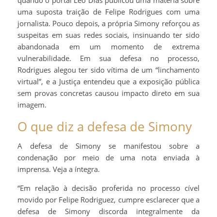
uma suposta traição de Felipe Rodrigues com uma
jornalista. Pouco depois, a própria Simony reforçou as
suspeitas em suas redes sociais, insinuando ter sido
abandonada em um momento de extrema
vulnerabilidade. Em sua defesa no processo,
Rodrigues alegou ter sido vítima de um “linchamento
virtual”, e a Justiça entendeu que a exposição pública
sem provas concretas causou impacto direto em sua
imagem.
O que diz a defesa de Simony
A defesa de Simony se manifestou sobre a
condenação por meio de uma nota enviada à
imprensa. Veja a íntegra.
“Em relação à decisão proferida no processo cível
movido por Felipe Rodriguez, cumpre esclarecer que a
defesa de Simony discorda integralmente da