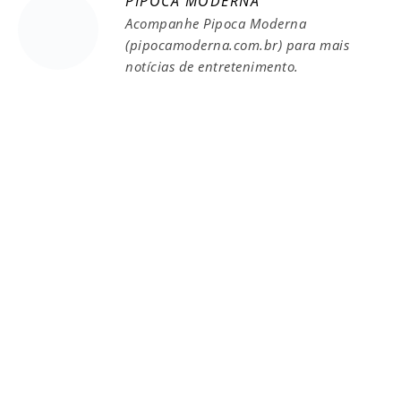
PIPOCA MODERNA
Acompanhe Pipoca Moderna
(pipocamoderna.com.br) para mais
notícias de entretenimento.