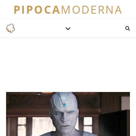
PIPOCA
MODERNA