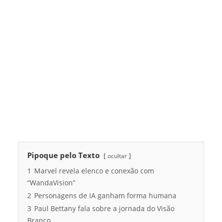
Pipoque pelo Texto
ocultar
1
Marvel revela elenco e conexão com
“WandaVision”
2
Personagens de IA ganham forma humana
3
Paul Bettany fala sobre a jornada do Visão
Branco