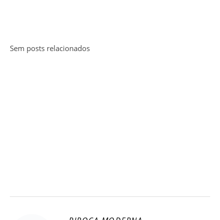
Sem posts relacionados