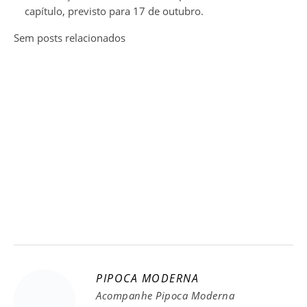
capítulo, previsto para 17 de outubro.
Sem posts relacionados
PIPOCA MODERNA
Acompanhe Pipoca Moderna