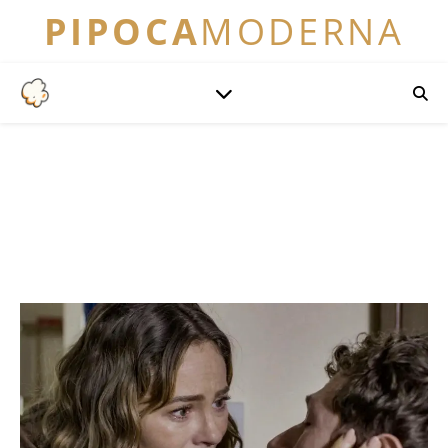
PIPOCA
MODERNA