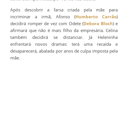
Após descobrir a farsa criada pela mãe para
incriminar a irmã, Afonso (
Humberto Carrão
)
decidirá romper de vez com Odete (
Debora Bloch
) e
afirmará que não é mais filho da empresária. Celina
também decidirá se distanciar. Já Heleninha
enfrentará novos dramas: terá uma recaída e
desaparecerá, abalada por anos de culpa imposta pela
mãe.