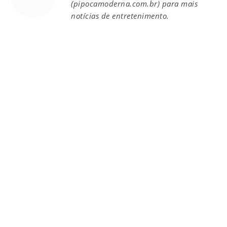
(pipocamoderna.com.br) para mais
notícias de entretenimento.