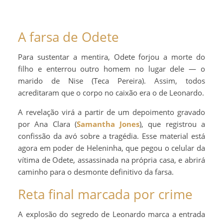
A farsa de Odete
Para sustentar a mentira, Odete forjou a morte do
filho e enterrou outro homem no lugar dele — o
marido de Nise (Teca Pereira). Assim, todos
acreditaram que o corpo no caixão era o de Leonardo.
A revelação virá a partir de um depoimento gravado
por Ana Clara (
Samantha Jones
), que registrou a
confissão da avó sobre a tragédia. Esse material está
agora em poder de Heleninha, que pegou o celular da
vítima de Odete, assassinada na própria casa, e abrirá
caminho para o desmonte definitivo da farsa.
Reta final marcada por crime
A explosão do segredo de Leonardo marca a entrada