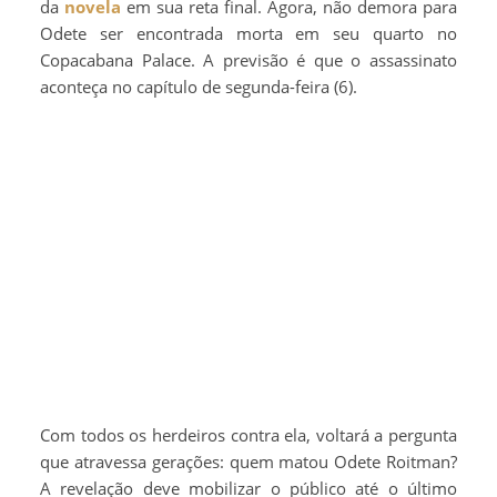
da
novela
em sua reta final. Agora, não demora para
Odete ser encontrada morta em seu quarto no
Copacabana Palace. A previsão é que o assassinato
aconteça no capítulo de segunda-feira (6).
Com todos os herdeiros contra ela, voltará a pergunta
que atravessa gerações: quem matou Odete Roitman?
A revelação deve mobilizar o público até o último