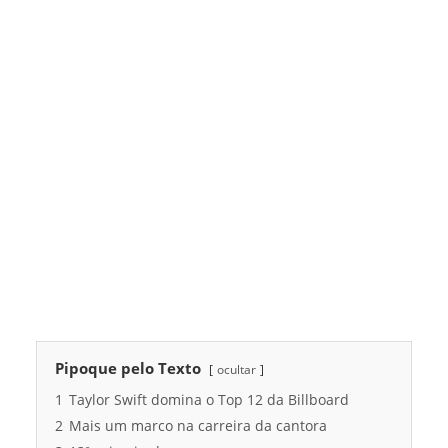
Pipoque pelo Texto
ocultar
1
Taylor Swift domina o Top 12 da Billboard
2
Mais um marco na carreira da cantora