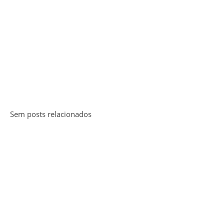
Sem posts relacionados