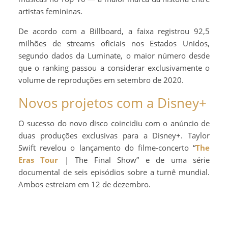
artistas femininas.
De acordo com a Billboard, a faixa registrou 92,5
milhões de streams oficiais nos Estados Unidos,
segundo dados da Luminate, o maior número desde
que o ranking passou a considerar exclusivamente o
volume de reproduções em setembro de 2020.
Novos projetos com a Disney+
O sucesso do novo disco coincidiu com o anúncio de
duas produções exclusivas para a Disney+. Taylor
Swift revelou o lançamento do filme-concerto “
The
Eras Tour
| The Final Show” e de uma série
documental de seis episódios sobre a turnê mundial.
Ambos estreiam em 12 de dezembro.