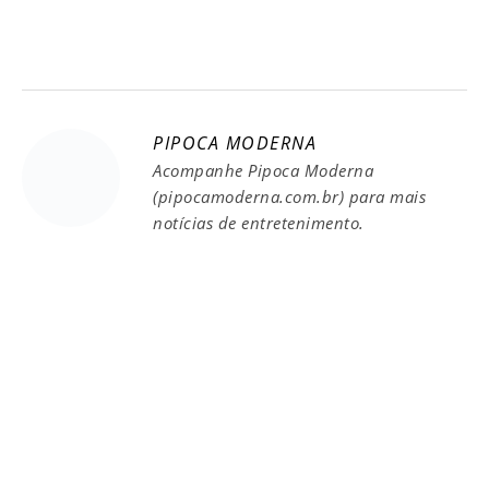
PIPOCA MODERNA
Acompanhe Pipoca Moderna
(pipocamoderna.com.br) para mais
notícias de entretenimento.