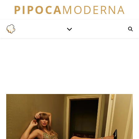
PIPOCA
MODERNA