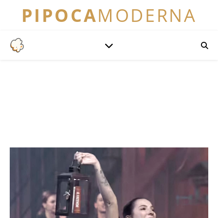
PIPOCA
MODERNA