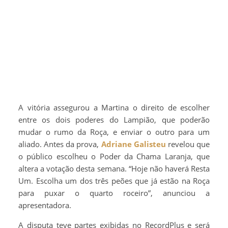
A vitória assegurou a Martina o direito de escolher
entre os dois poderes do Lampião, que poderão
mudar o rumo da Roça, e enviar o outro para um
aliado. Antes da prova,
Adriane Galisteu
revelou que
o público escolheu o Poder da Chama Laranja, que
altera a votação desta semana. “Hoje não haverá Resta
Um. Escolha um dos três peões que já estão na Roça
para puxar o quarto roceiro”, anunciou a
apresentadora.
A disputa teve partes exibidas no RecordPlus e será