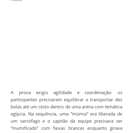
A prova exigiu agilidade e coordenação: os
participantes precisaram equilibrar e transportar dez
bolas até um cesto dentro de uma arena com temática
egípcia. Na sequência, uma “múmia” era liberada de
um sarcófago e o capitão da equipe precisava ser
“mumificado” com faixas brancas enquanto girava