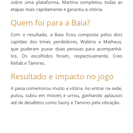
sobre uma plataforma. Martina completou todas as
etapas mais rapidamente e garantiu a vitória.
Quem foi para a Baia?
Com o resultado, a Baia ficou composta pelos dois
capitães dos times perdedores, Walério e Matheus,
que puderam puxar duas pessoas para acompanhá-
los. Os escolhidos foram, respectivamente, Creo
Kellab e Tàmires.
Resultado e impacto no jogo
A peoa comemorou muito a vitória. Ao entrar na sede,
pulou, subiu em móveis e urrou, ganhando aplausos
até de desafetos como Saory e Tàmires pela vibração.