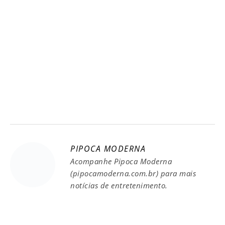
PIPOCA MODERNA
Acompanhe Pipoca Moderna
(pipocamoderna.com.br) para mais
notícias de entretenimento.