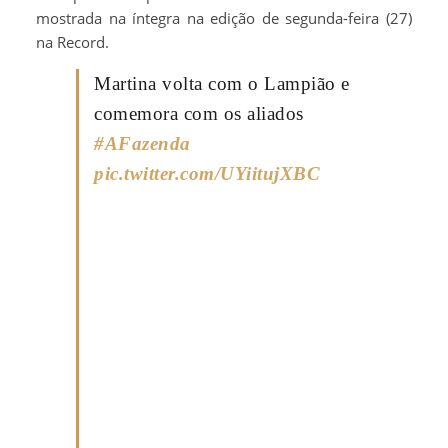
mostrada na íntegra na edição de segunda-feira (27)
na Record.
Martina volta com o Lampião e
comemora com os aliados
#AFazenda
pic.twitter.com/UYiitujXBC