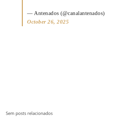
— Antenados (@canalantenados)
October 26, 2025
Sem posts relacionados