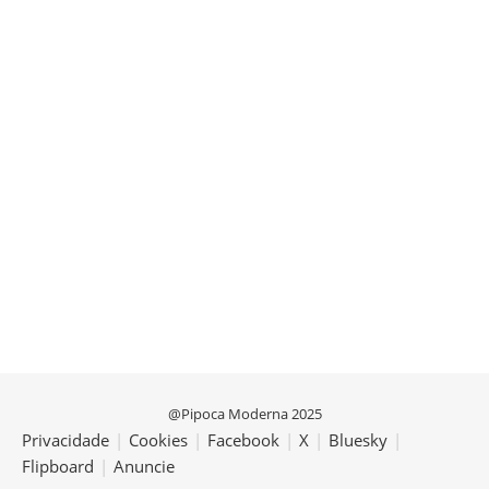
@Pipoca Moderna 2025
Privacidade
|
Cookies
|
Facebook
|
X
|
Bluesky
|
Flipboard
|
Anuncie