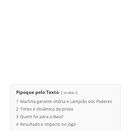
Pipoque pelo Texto
ocultar
1
Martina garante vitória e Lampião dos Poderes
2
Times e dinâmica da prova
3
Quem foi para a Baia?
4
Resultado e impacto no jogo