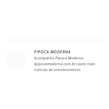
PIPOCA MODERNA
Acompanhe Pipoca Moderna
(pipocamoderna.com.br) para mais
notícias de entretenimento.