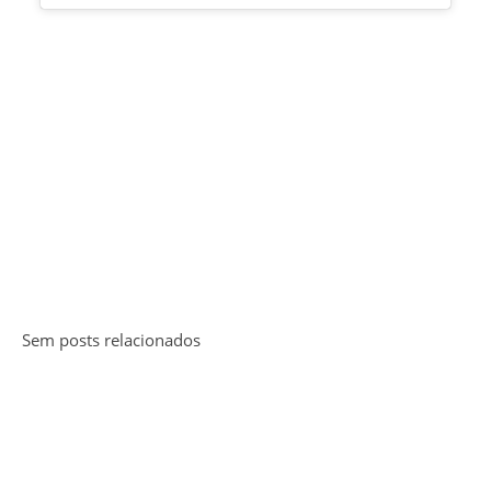
Sem posts relacionados