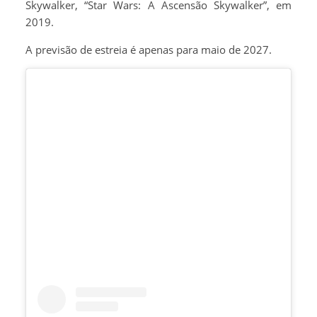
Skywalker, “Star Wars: A Ascensão Skywalker”, em
2019.
A previsão de estreia é apenas para maio de 2027.