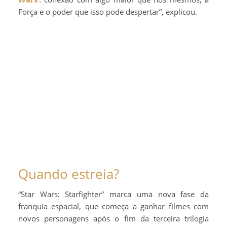
Força e o poder que isso pode despertar”, explicou.
Quando estreia?
“Star Wars: Starfighter” marca uma nova fase da
franquia espacial, que começa a ganhar filmes com
novos personagens após o fim da terceira trilogia