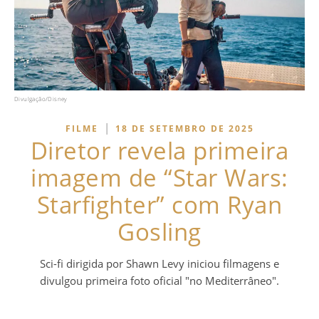
Divulgação/Disney
|
FILME
18 DE SETEMBRO DE 2025
Diretor revela primeira
imagem de “Star Wars:
Starfighter” com Ryan
Gosling
Sci-fi dirigida por Shawn Levy iniciou filmagens e
divulgou primeira foto oficial "no Mediterrâneo".