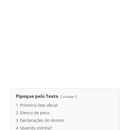
Pipoque pelo Texto
ocultar
1
Primeira foto oficial
2
Elenco de peso
3
Declarações do diretor
4
Quando estreia?