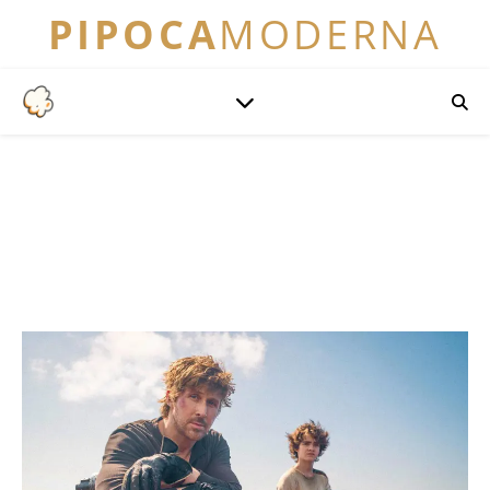
PIPOCA
MODERNA