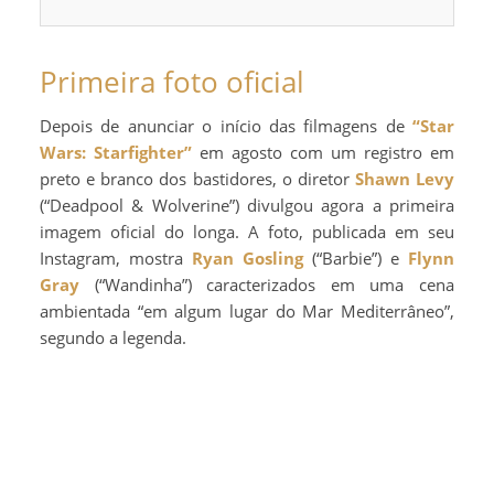
Primeira foto oficial
Depois de anunciar o início das filmagens de
“Star
Wars: Starfighter”
em agosto com um registro em
preto e branco dos bastidores, o diretor
Shawn Levy
(“Deadpool & Wolverine”) divulgou agora a primeira
imagem oficial do longa. A foto, publicada em seu
Instagram, mostra
Ryan Gosling
(“Barbie”) e
Flynn
Gray
(“Wandinha”) caracterizados em uma cena
ambientada “em algum lugar do Mar Mediterrâneo”,
segundo a legenda.