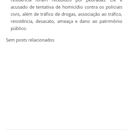
acusado de tentativa de homicídio contra os policiais
civis, além de tráfico de drogas, associação ao tráfico,
resistência, desacato, ameaça e dano ao patrimônio
público.
Sem posts relacionados