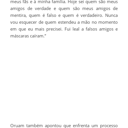
meus fãs e à minha família. Hoje sei quem são meus
amigos de verdade e quem são meus amigos de
mentira, quem é falso e quem é verdadeiro. Nunca
vou esquecer de quem estendeu a mão no momento
em que eu mais precisei. Fui leal a falsos amigos e
máscaras caíram.”
Oruam também apontou que enfrenta um processo