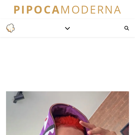
PIPOCA
MODERNA