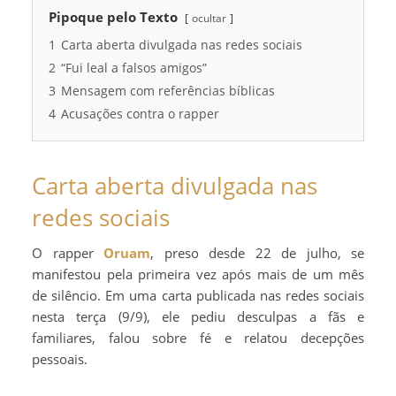
Pipoque pelo Texto
ocultar
1
Carta aberta divulgada nas redes sociais
2
“Fui leal a falsos amigos”
3
Mensagem com referências bíblicas
4
Acusações contra o rapper
Carta aberta divulgada nas
redes sociais
O rapper
Oruam
, preso desde 22 de julho, se
manifestou pela primeira vez após mais de um mês
de silêncio. Em uma carta publicada nas redes sociais
nesta terça (9/9), ele pediu desculpas a fãs e
familiares, falou sobre fé e relatou decepções
pessoais.