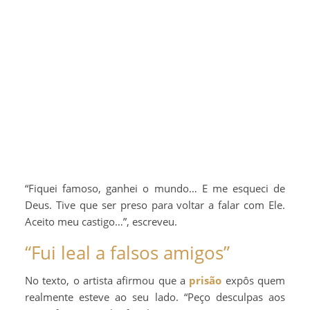
“Fiquei famoso, ganhei o mundo… E me esqueci de
Deus. Tive que ser preso para voltar a falar com Ele.
Aceito meu castigo…”, escreveu.
“Fui leal a falsos amigos”
No texto, o artista afirmou que a
prisão
expôs quem
realmente esteve ao seu lado. “Peço desculpas aos