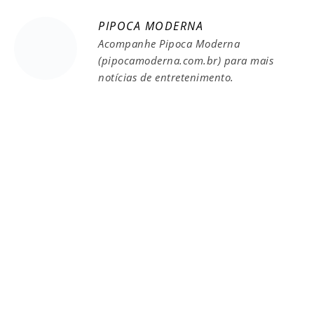
PIPOCA MODERNA
Acompanhe Pipoca Moderna
(pipocamoderna.com.br) para mais
notícias de entretenimento.