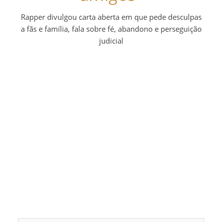
Rapper divulgou carta aberta em que pede desculpas
a fãs e família, fala sobre fé, abandono e perseguição
judicial