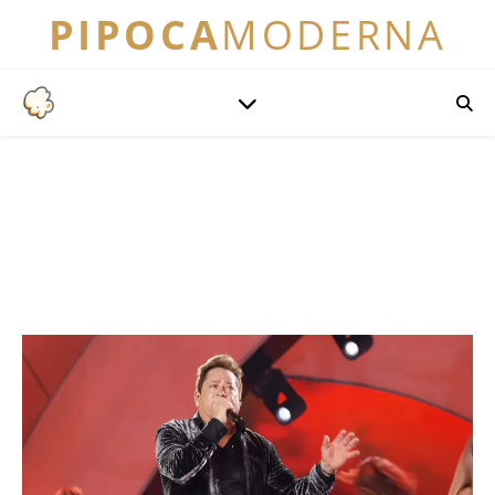
PIPOCA
MODERNA