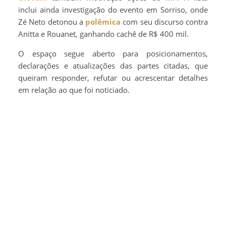
inclui ainda investigação do evento em Sorriso, onde
Zé Neto detonou a
polêmica
com seu discurso contra
Anitta e Rouanet, ganhando cachê de R$ 400 mil.
O espaço segue aberto para posicionamentos,
declarações e atualizações das partes citadas, que
queiram responder, refutar ou acrescentar detalhes
em relação ao que foi noticiado.