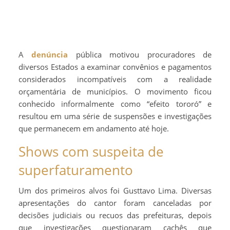
A
denúncia
pública motivou procuradores de
diversos Estados a examinar convênios e pagamentos
considerados incompatíveis com a realidade
orçamentária de municípios. O movimento ficou
conhecido informalmente como “efeito tororó” e
resultou em uma série de suspensões e investigações
que permanecem em andamento até hoje.
Shows com suspeita de
superfaturamento
Um dos primeiros alvos foi Gusttavo Lima. Diversas
apresentações do cantor foram canceladas por
decisões judiciais ou recuos das prefeituras, depois
que investigações questionaram cachês que