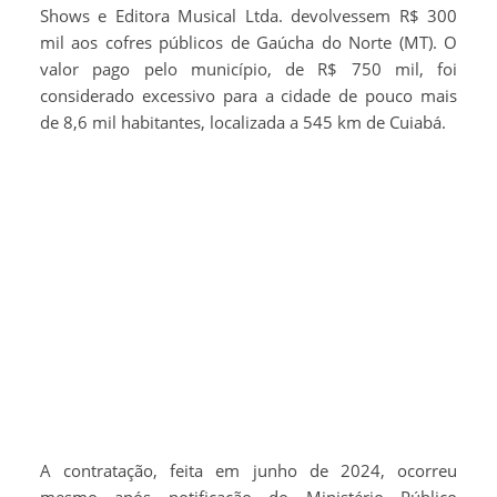
Shows e Editora Musical Ltda. devolvessem R$ 300
mil aos cofres públicos de Gaúcha do Norte (MT). O
valor pago pelo município, de R$ 750 mil, foi
considerado excessivo para a cidade de pouco mais
de 8,6 mil habitantes, localizada a 545 km de Cuiabá.
A contratação, feita em junho de 2024, ocorreu