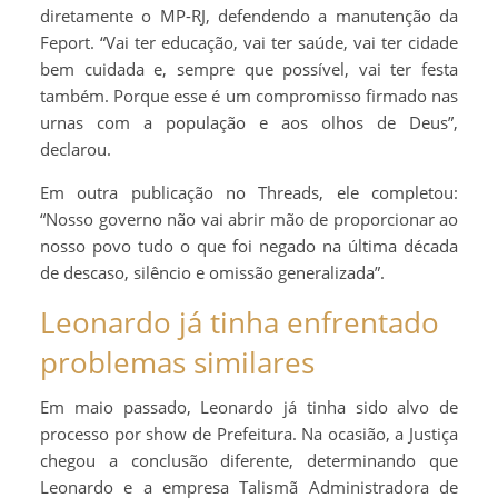
diretamente o MP-RJ, defendendo a manutenção da
Feport. “Vai ter educação, vai ter saúde, vai ter cidade
bem cuidada e, sempre que possível, vai ter festa
também. Porque esse é um compromisso firmado nas
urnas com a população e aos olhos de Deus”,
declarou.
Em outra publicação no Threads, ele completou:
“Nosso governo não vai abrir mão de proporcionar ao
nosso povo tudo o que foi negado na última década
de descaso, silêncio e omissão generalizada”.
Leonardo já tinha enfrentado
problemas similares
Em maio passado, Leonardo já tinha sido alvo de
processo por show de Prefeitura. Na ocasião, a Justiça
chegou a conclusão diferente, determinando que
Leonardo e a empresa Talismã Administradora de