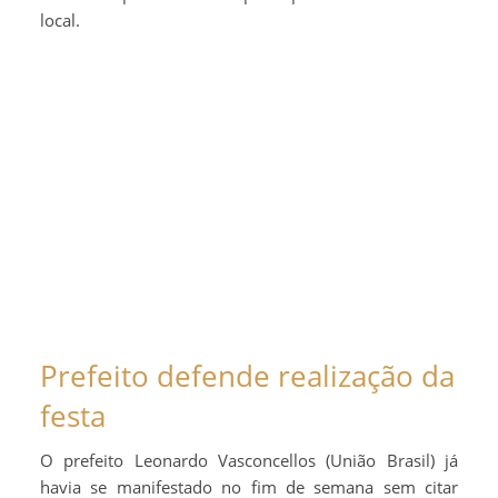
local.
Prefeito defende realização da
festa
O prefeito Leonardo Vasconcellos (União Brasil) já
havia se manifestado no fim de semana sem citar