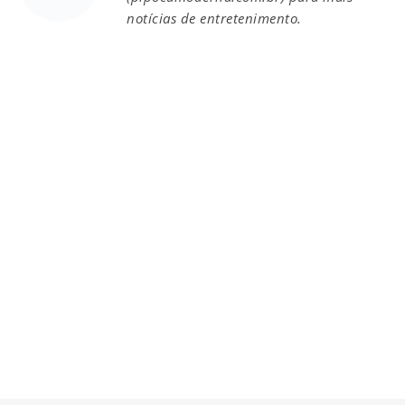
notícias de entretenimento.