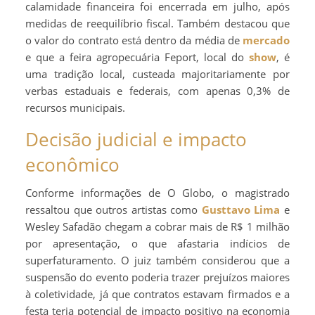
calamidade financeira foi encerrada em julho, após
medidas de reequilíbrio fiscal. Também destacou que
o valor do contrato está dentro da média de
mercado
e que a feira agropecuária Feport, local do
show
, é
uma tradição local, custeada majoritariamente por
verbas estaduais e federais, com apenas 0,3% de
recursos municipais.
Decisão judicial e impacto
econômico
Conforme informações de O Globo, o magistrado
ressaltou que outros artistas como
Gusttavo Lima
e
Wesley Safadão chegam a cobrar mais de R$ 1 milhão
por apresentação, o que afastaria indícios de
superfaturamento. O juiz também considerou que a
suspensão do evento poderia trazer prejuízos maiores
à coletividade, já que contratos estavam firmados e a
festa teria potencial de impacto positivo na economia