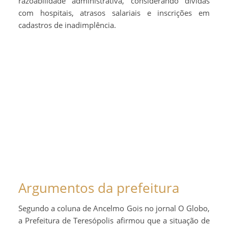
razoabilidade administrativa, considerando dívidas
com hospitais, atrasos salariais e inscrições em
cadastros de inadimplência.
Argumentos da prefeitura
Segundo a coluna de Ancelmo Gois no jornal O Globo,
a Prefeitura de Teresópolis afirmou que a situação de