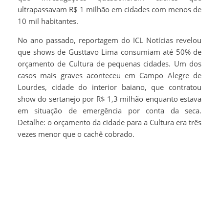
ultrapassavam R$ 1 milhão em cidades com menos de
10 mil habitantes.
No ano passado, reportagem do ICL Notícias revelou
que shows de Gusttavo Lima consumiam até 50% de
orçamento de Cultura de pequenas cidades. Um dos
casos mais graves aconteceu em Campo Alegre de
Lourdes, cidade do interior baiano, que contratou
show do sertanejo por R$ 1,3 milhão enquanto estava
em situação de emergência por conta da seca.
Detalhe: o orçamento da cidade para a Cultura era três
vezes menor que o cachê cobrado.