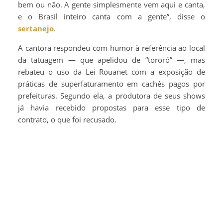
bem ou não. A gente simplesmente vem aqui e canta,
e o Brasil inteiro canta com a gente”, disse o
sertanejo
.
A cantora respondeu com humor à referência ao local
da tatuagem — que apelidou de “tororó” —, mas
rebateu o uso da Lei Rouanet com a exposição de
práticas de superfaturamento em cachês pagos por
prefeituras. Segundo ela, a produtora de seus shows
já havia recebido propostas para esse tipo de
contrato, o que foi recusado.