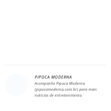
PIPOCA MODERNA
Acompanhe Pipoca Moderna
(pipocamoderna.com.br) para mais
notícias de entretenimento.