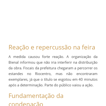
Reação e repercussão na feira
A medida causou forte reação. A organização da
Bienal informou que não iria interferir na distribuição
da obra. Fiscais da prefeitura chegaram a percorrer os
estandes no Riocentro, mas não encontraram
exemplares, já que o título se esgotou em 40 minutos
após a determinação. Parte do público vaiou a ação.
Fundamentação da
condenação