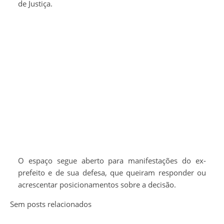
de Justiça.
O espaço segue aberto para manifestações do ex-
prefeito e de sua defesa, que queiram responder ou
acrescentar posicionamentos sobre a decisão.
Sem posts relacionados