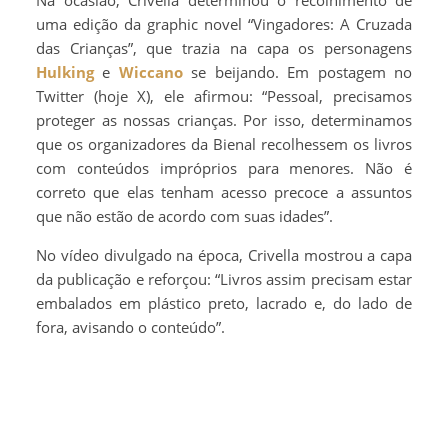
uma edição da graphic novel “Vingadores: A Cruzada
das Crianças”, que trazia na capa os personagens
Hulking
e
Wiccano
se beijando. Em postagem no
Twitter (hoje X), ele afirmou: “Pessoal, precisamos
proteger as nossas crianças. Por isso, determinamos
que os organizadores da Bienal recolhessem os livros
com conteúdos impróprios para menores. Não é
correto que elas tenham acesso precoce a assuntos
que não estão de acordo com suas idades”.
No vídeo divulgado na época, Crivella mostrou a capa
da publicação e reforçou: “Livros assim precisam estar
embalados em plástico preto, lacrado e, do lado de
fora, avisando o conteúdo”.