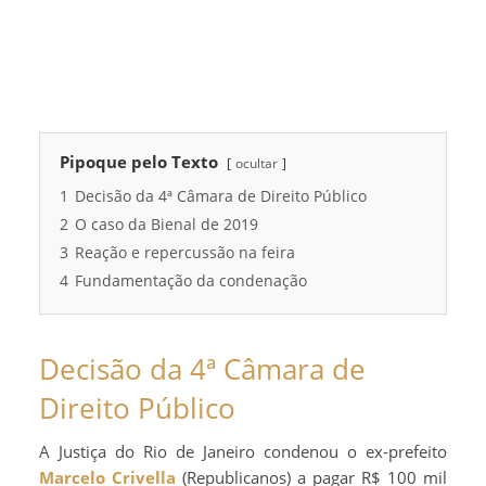
Pipoque pelo Texto
ocultar
1
Decisão da 4ª Câmara de Direito Público
2
O caso da Bienal de 2019
3
Reação e repercussão na feira
4
Fundamentação da condenação
Decisão da 4ª Câmara de
Direito Público
A Justiça do Rio de Janeiro condenou o ex-prefeito
Marcelo Crivella
(Republicanos) a pagar R$ 100 mil