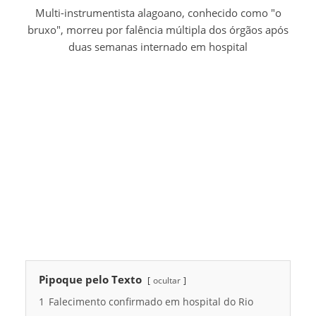
Multi-instrumentista alagoano, conhecido como "o
bruxo", morreu por falência múltipla dos órgãos após
duas semanas internado em hospital
Pipoque pelo Texto
ocultar
1
Falecimento confirmado em hospital do Rio