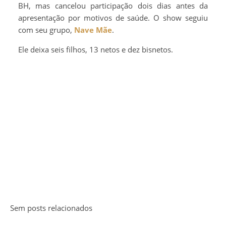
BH, mas cancelou participação dois dias antes da
apresentação por motivos de saúde. O show seguiu
com seu grupo,
Nave Mãe
.
Ele deixa seis filhos, 13 netos e dez bisnetos.
Sem posts relacionados