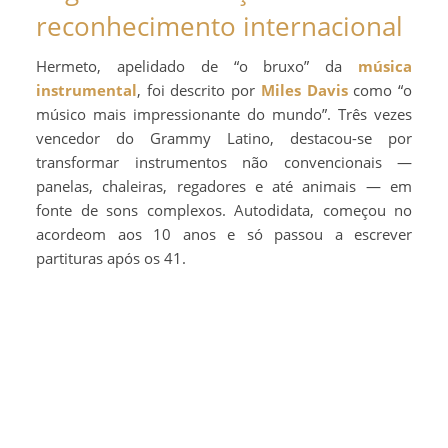
reconhecimento internacional
Hermeto, apelidado de “o bruxo” da
música
instrumental
, foi descrito por
Miles Davis
como “o
músico mais impressionante do mundo”. Três vezes
vencedor do Grammy Latino, destacou-se por
transformar instrumentos não convencionais —
panelas, chaleiras, regadores e até animais — em
fonte de sons complexos. Autodidata, começou no
acordeom aos 10 anos e só passou a escrever
partituras após os 41.