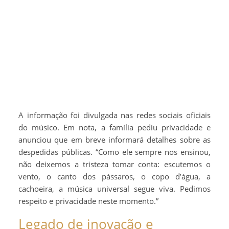
A informação foi divulgada nas redes sociais oficiais
do músico. Em nota, a família pediu privacidade e
anunciou que em breve informará detalhes sobre as
despedidas públicas. “Como ele sempre nos ensinou,
não deixemos a tristeza tomar conta: escutemos o
vento, o canto dos pássaros, o copo d’água, a
cachoeira, a música universal segue viva. Pedimos
respeito e privacidade neste momento.”
Legado de inovação e