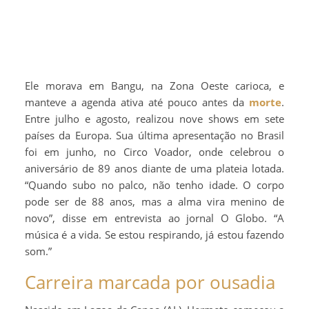
Ele morava em Bangu, na Zona Oeste carioca, e
manteve a agenda ativa até pouco antes da
morte
.
Entre julho e agosto, realizou nove shows em sete
países da Europa. Sua última apresentação no Brasil
foi em junho, no Circo Voador, onde celebrou o
aniversário de 89 anos diante de uma plateia lotada.
“Quando subo no palco, não tenho idade. O corpo
pode ser de 88 anos, mas a alma vira menino de
novo”, disse em entrevista ao jornal O Globo. “A
música é a vida. Se estou respirando, já estou fazendo
som.”
Carreira marcada por ousadia