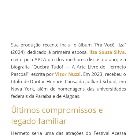
Sua produção recente inclui o álbum “Pra Você, Ilza”
(2024), dedicado à primeira esposa,
Ilza Souza Silva
,
eleito pela APCA um dos melhores discos do ano, e a
biografia “Quebra Tudo! — A Arte Livre de Hermeto
Pascoal”, escrita por
Vitor Nuzzi
. Em 2023, recebeu o
título de Doutor Honoris Causa da Juilliard School, em
Nova York, além de homenagens das universidades
federais da Paraíba e de Alagoas.
Últimos compromissos e
legado familiar
Hermeto seria uma das atrações do Festival Acessa