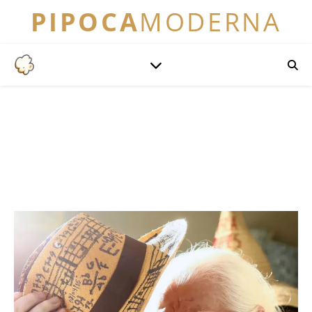
PIPOCA
MODERNA