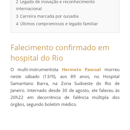
2
Legado de inovação e reconhecimento
internacional
3
Carreira marcada por ousadia
4
Últimos compromissos e legado familiar
Falecimento confirmado em
hospital do Rio
O multi-instrumentista
Hermeto Pascoal
morreu
neste sábado (13/9), aos 89 anos, no Hospital
Samaritano Barra, na Zona Sudoeste do Rio de
Janeiro. Internado desde 30 de agosto, ele faleceu às
20h22 em decorrência de falência múltipla dos
órgãos, segundo boletim médico.