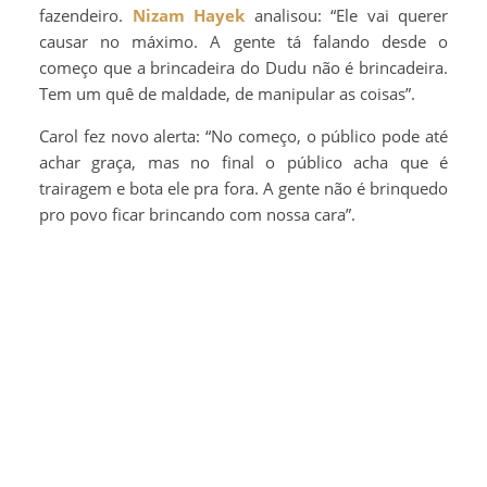
fazendeiro.
Nizam Hayek
analisou: “Ele vai querer
causar no máximo. A gente tá falando desde o
começo que a brincadeira do Dudu não é brincadeira.
Tem um quê de maldade, de manipular as coisas”.
Carol fez novo alerta: “No começo, o público pode até
achar graça, mas no final o público acha que é
trairagem e bota ele pra fora. A gente não é brinquedo
pro povo ficar brincando com nossa cara”.