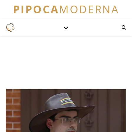
PIPOCA
MODERNA