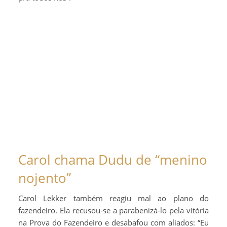
Carol chama Dudu de “menino
nojento”
Carol Lekker também reagiu mal ao plano do
fazendeiro. Ela recusou-se a parabenizá-lo pela vitória
na Prova do Fazendeiro e desabafou com aliados: “Eu