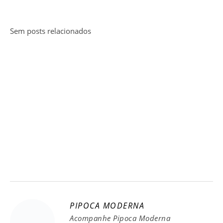
Sem posts relacionados
PIPOCA MODERNA
Acompanhe Pipoca Moderna