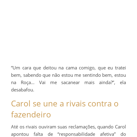
“Um cara que deitou na cama comigo, que eu tratei
bem, sabendo que não estou me sentindo bem, estou
na Roça… Vai me sacanear mais ainda?”, ela
desabafou.
Carol se une a rivais contra o
fazendeiro
Até os rivais ouviram suas reclamações, quando Carol
apontou falta de “responsabilidade afetiva” do