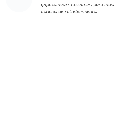
(pipocamoderna.com.br) para mais
notícias de entretenimento.