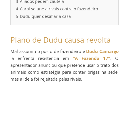
3
Aliados pedem cautela
4
Carol se une a rivais contra o fazendeiro
5
Dudu quer desafiar a casa
Plano de Dudu causa revolta
Mal assumiu o posto de fazendeiro e
Dudu Camargo
já enfrenta resistência em
“A Fazenda 17”
. O
apresentador anunciou que pretende usar o trato dos
animais como estratégia para conter brigas na sede,
mas a ideia foi rejeitada pelas rivais.