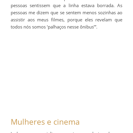
pessoas sentissem que a linha estava borrada. As
pessoas me dizem que se sentem menos sozinhas ao
assistir aos meus filmes, porque eles revelam que
todos nós somos ‘palhaços nesse ônibus’”.
Mulheres e cinema