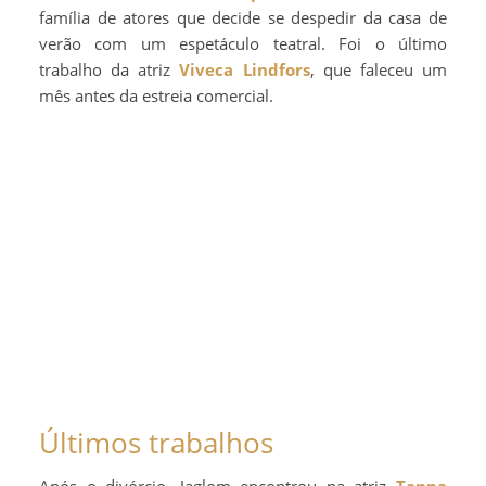
família de atores que decide se despedir da casa de
verão com um espetáculo teatral. Foi o último
trabalho da atriz
Viveca Lindfors
, que faleceu um
mês antes da estreia comercial.
Últimos trabalhos