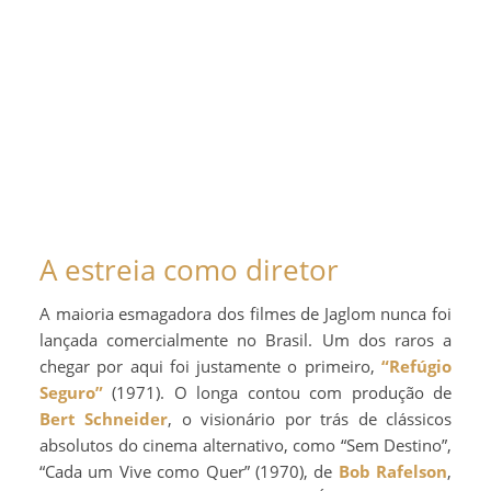
A estreia como diretor
A maioria esmagadora dos filmes de Jaglom nunca foi
lançada comercialmente no Brasil. Um dos raros a
chegar por aqui foi justamente o primeiro,
“Refúgio
Seguro”
(1971). O longa contou com produção de
Bert Schneider
, o visionário por trás de clássicos
absolutos do cinema alternativo, como “Sem Destino”,
“Cada um Vive como Quer” (1970), de
Bob Rafelson
,