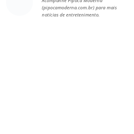
Acompanhe Pipoca Moderna
(pipocamoderna.com.br) para mais
notícias de entretenimento.