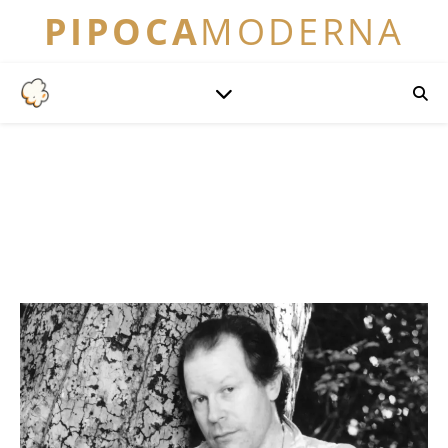
PIPOCA
MODERNA