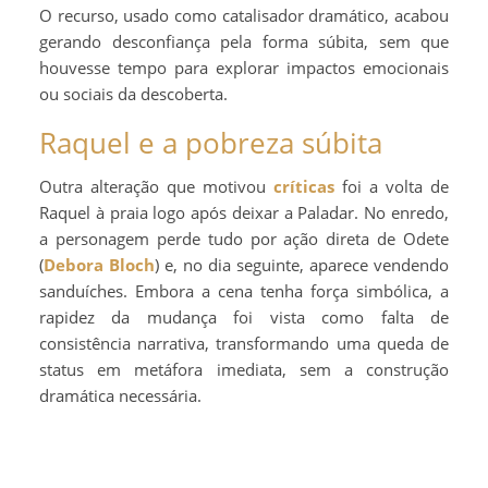
O recurso, usado como catalisador dramático, acabou
gerando desconfiança pela forma súbita, sem que
houvesse tempo para explorar impactos emocionais
ou sociais da descoberta.
Raquel e a pobreza súbita
Outra alteração que motivou
críticas
foi a volta de
Raquel à praia logo após deixar a Paladar. No enredo,
a personagem perde tudo por ação direta de Odete
(
Debora Bloch
) e, no dia seguinte, aparece vendendo
sanduíches. Embora a cena tenha força simbólica, a
rapidez da mudança foi vista como falta de
consistência narrativa, transformando uma queda de
status em metáfora imediata, sem a construção
dramática necessária.