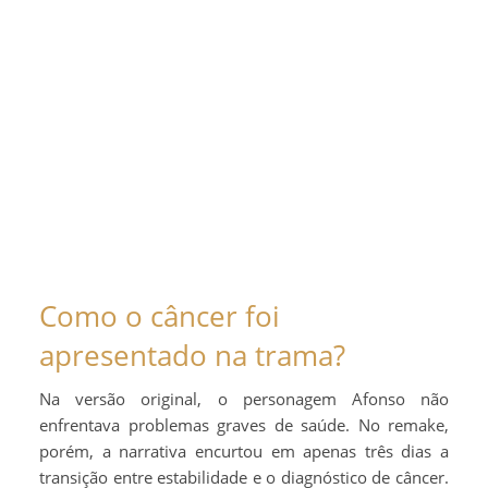
Como o câncer foi
apresentado na trama?
Na versão original, o personagem Afonso não
enfrentava problemas graves de saúde. No remake,
porém, a narrativa encurtou em apenas três dias a
transição entre estabilidade e o diagnóstico de câncer.