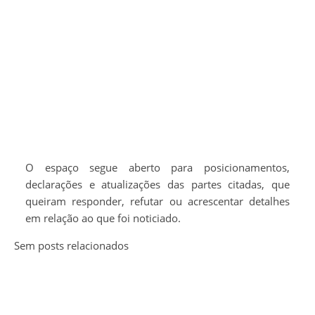
O espaço segue aberto para posicionamentos,
declarações e atualizações das partes citadas, que
queiram responder, refutar ou acrescentar detalhes
em relação ao que foi noticiado.
Sem posts relacionados