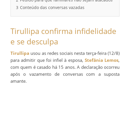
3
Conteúdo das conversas vazadas
Tirullipa confirma infidelidade
e se desculpa
Tirullipa
usou as redes sociais nesta terça-feira (12/8)
para admitir que foi infiel à esposa,
Stefânia Lemos
,
com quem é casado há 15 anos. A declaração ocorreu
após o vazamento de conversas com a suposta
amante.