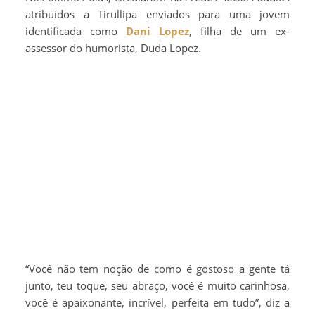
atribuídos a Tirullipa enviados para uma jovem
identificada como
Dani Lopez
, filha de um ex-
assessor do humorista, Duda Lopez.
“Você não tem noção de como é gostoso a gente tá
junto, teu toque, seu abraço, você é muito carinhosa,
você é apaixonante, incrível, perfeita em tudo”, diz a