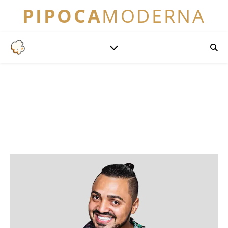
PIPOCA
MODERNA