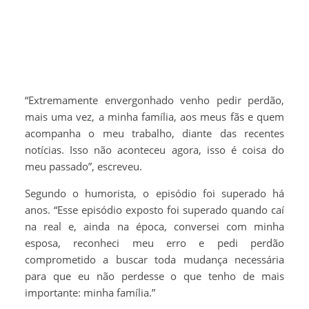
“Extremamente envergonhado venho pedir perdão,
mais uma vez, a minha família, aos meus fãs e quem
acompanha o meu trabalho, diante das recentes
notícias. Isso não aconteceu agora, isso é coisa do
meu passado”, escreveu.
Segundo o humorista, o episódio foi superado há
anos. “Esse episódio exposto foi superado quando caí
na real e, ainda na época, conversei com minha
esposa, reconheci meu erro e pedi perdão
comprometido a buscar toda mudança necessária
para que eu não perdesse o que tenho de mais
importante: minha família.”