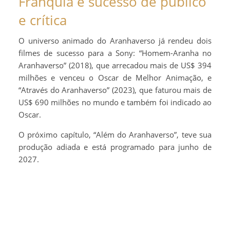
Franquia é sucesso de público
e crítica
O universo animado do Aranhaverso já rendeu dois
filmes de sucesso para a Sony: “Homem-Aranha no
Aranhaverso” (2018), que arrecadou mais de US$ 394
milhões e venceu o Oscar de Melhor Animação, e
“Através do Aranhaverso” (2023), que faturou mais de
US$ 690 milhões no mundo e também foi indicado ao
Oscar.
O próximo capítulo, “Além do Aranhaverso”, teve sua
produção adiada e está programado para junho de
2027.