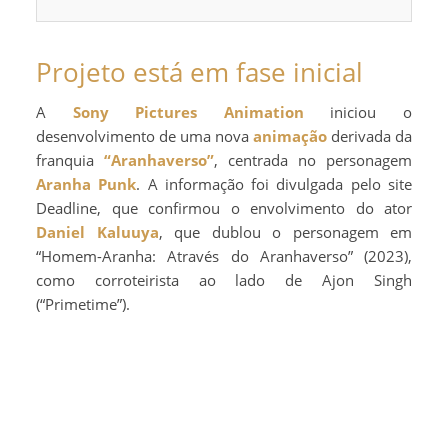
Projeto está em fase inicial
A
Sony Pictures Animation
iniciou o
desenvolvimento de uma nova
animação
derivada da
franquia
“Aranhaverso”
, centrada no personagem
Aranha Punk
. A informação foi divulgada pelo site
Deadline, que confirmou o envolvimento do ator
Daniel Kaluuya
, que dublou o personagem em
“Homem-Aranha: Através do Aranhaverso” (2023),
como corroteirista ao lado de Ajon Singh
(“Primetime”).