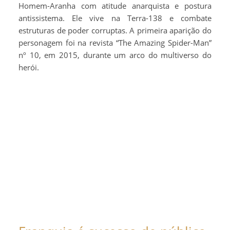
Homem-Aranha com atitude anarquista e postura
antissistema. Ele vive na Terra-138 e combate
estruturas de poder corruptas. A primeira aparição do
personagem foi na revista “The Amazing Spider-Man”
nº 10, em 2015, durante um arco do multiverso do
herói.