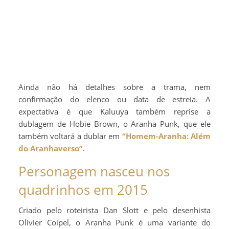
Ainda não há detalhes sobre a trama, nem
confirmação do elenco ou data de estreia. A
expectativa é que Kaluuya também reprise a
dublagem de Hobie Brown, o Aranha Punk, que ele
também voltará a dublar em
“Homem-Aranha: Além
do Aranhaverso”
.
Personagem nasceu nos
quadrinhos em 2015
Criado pelo roteirista Dan Slott e pelo desenhista
Olivier Coipel, o Aranha Punk é uma variante do