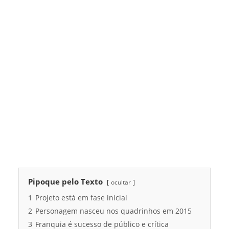
Pipoque pelo Texto
ocultar
1
Projeto está em fase inicial
2
Personagem nasceu nos quadrinhos em 2015
3
Franquia é sucesso de público e crítica