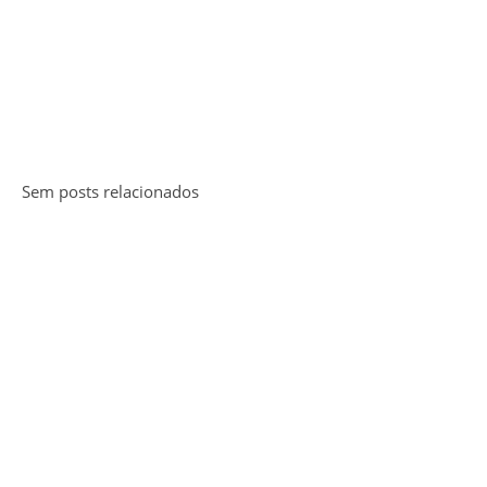
Sem posts relacionados