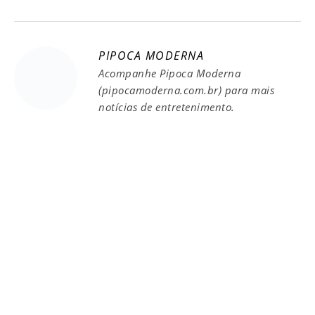
PIPOCA MODERNA
Acompanhe Pipoca Moderna
(pipocamoderna.com.br) para mais
notícias de entretenimento.