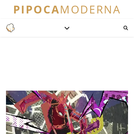
PIPOCA
MODERNA