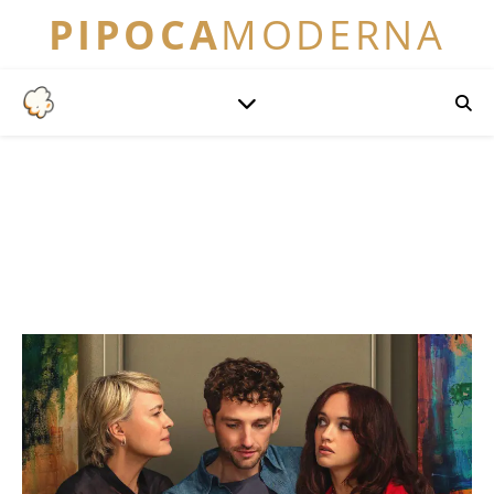
PIPOCA
MODERNA