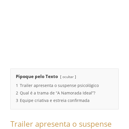
Pipoque pelo Texto
ocultar
1
Trailer apresenta o suspense psicológico
2
Qual é a trama de “A Namorada Ideal”?
3
Equipe criativa e estreia confirmada
Trailer apresenta o suspense