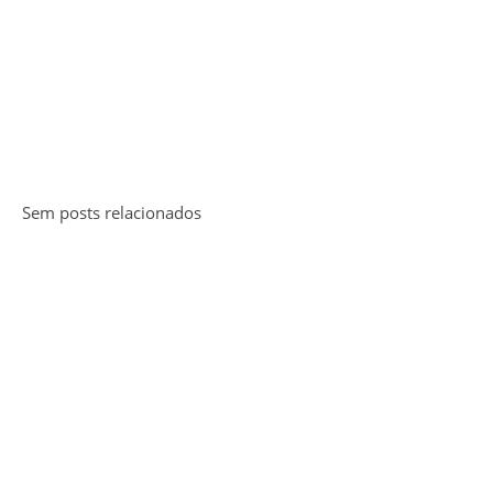
Sem posts relacionados