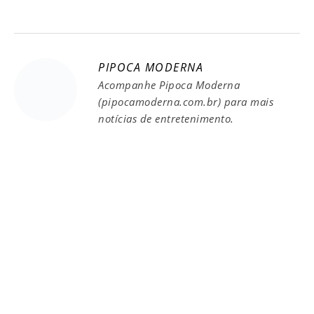
PIPOCA MODERNA
Acompanhe Pipoca Moderna
(pipocamoderna.com.br) para mais
notícias de entretenimento.