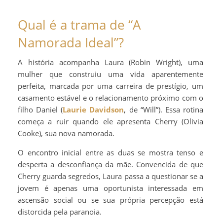
Qual é a trama de “A
Namorada Ideal”?
A história acompanha Laura (Robin Wright), uma
mulher que construiu uma vida aparentemente
perfeita, marcada por uma carreira de prestígio, um
casamento estável e o relacionamento próximo com o
filho Daniel (
Laurie Davidson
, de “Will”). Essa rotina
começa a ruir quando ele apresenta Cherry (Olivia
Cooke), sua nova namorada.
O encontro inicial entre as duas se mostra tenso e
desperta a desconfiança da mãe. Convencida de que
Cherry guarda segredos, Laura passa a questionar se a
jovem é apenas uma oportunista interessada em
ascensão social ou se sua própria percepção está
distorcida pela paranoia.