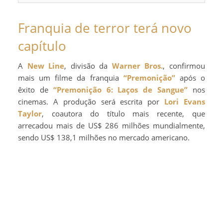
Franquia de terror terá novo
capítulo
A
New Line
, divisão da
Warner Bros.
, confirmou
mais um filme da franquia
“Premonição”
após o
êxito de
“Premonição 6: Laços de Sangue”
nos
cinemas. A produção será escrita por
Lori Evans
Taylor
, coautora do título mais recente, que
arrecadou mais de US$ 286 milhões mundialmente,
sendo US$ 138,1 milhões no mercado americano.