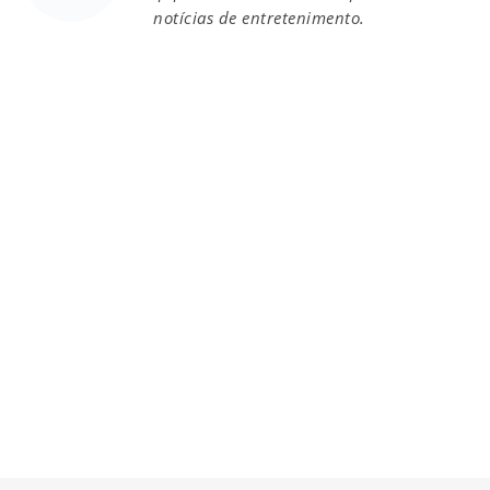
notícias de entretenimento.