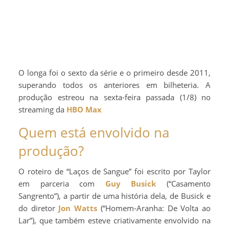
O longa foi o sexto da série e o primeiro desde 2011,
superando todos os anteriores em bilheteria. A
produção estreou na sexta-feira passada (1/8) no
streaming da
HBO Max
Quem está envolvido na
produção?
O roteiro de “Laços de Sangue” foi escrito por Taylor
em parceria com
Guy Busick
(“Casamento
Sangrento”), a partir de uma história dela, de Busick e
do diretor
Jon Watts
(“Homem-Aranha: De Volta ao
Lar”), que também esteve criativamente envolvido na