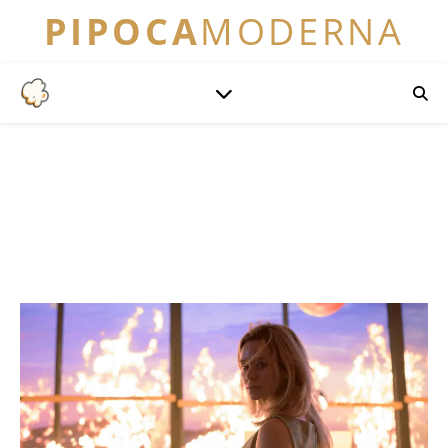
PIPOCA
MODERNA