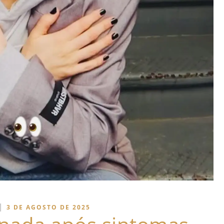
|
3 DE AGOSTO DE 2025