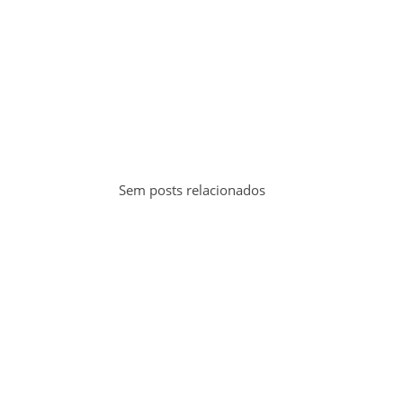
Sem posts relacionados