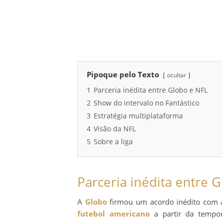
Pipoque pelo Texto
ocultar
1
Parceria inédita entre Globo e NFL
2
Show do intervalo no Fantástico
3
Estratégia multiplataforma
4
Visão da NFL
5
Sobre a liga
Parceria inédita entre 
A
Globo
firmou um acordo inédito com
futebol americano
a partir da tempo