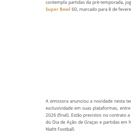
contempla partidas da pré-temporada, jog
Super Bowl
60, marcado para 8 de feverei
A emissora anunciou a novidade nesta ter
exclusividade em suas plataformas, entre
2026 (final). Estão previstos no contrato
do Dia de Ação de Graças e partidas em 
Night Football.