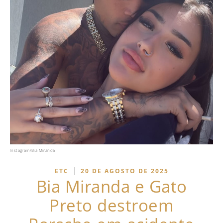
Instagram/Bia Miranda
|
ETC
20 DE AGOSTO DE 2025
Bia Miranda e Gato
Preto destroem