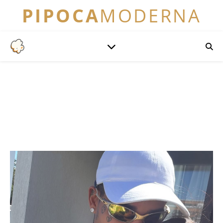
PIPOCA
MODERNA