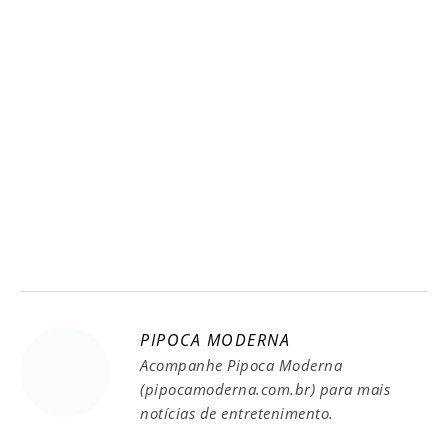
PIPOCA MODERNA
Acompanhe Pipoca Moderna
(pipocamoderna.com.br) para mais
notícias de entretenimento.