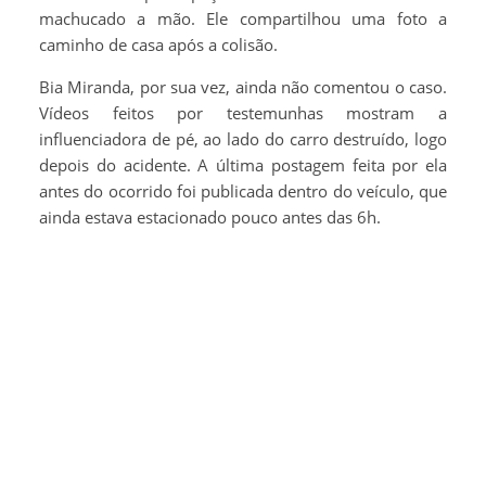
machucado a mão. Ele compartilhou uma foto a
caminho de casa após a colisão.
Bia Miranda, por sua vez, ainda não comentou o caso.
Vídeos feitos por testemunhas mostram a
influenciadora de pé, ao lado do carro destruído, logo
depois do acidente. A última postagem feita por ela
antes do ocorrido foi publicada dentro do veículo, que
ainda estava estacionado pouco antes das 6h.