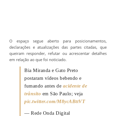
O espaço segue aberto para posicionamentos,
declarações e atualizações das partes citadas, que
queiram responder, refutar ou acrescentar detalhes
em relação ao que foi noticiado.
Bia Miranda e Gato Preto
postaram vídeos bebendo e
fumando antes de
acidente de
trânsito
em São Paulo; veja
pic.twitter.com/M8ycABttVT
— Rede Onda Digital