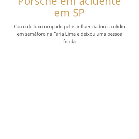
Porsche em acidente
em SP
Carro de luxo ocupado pelos influenciadores colidiu
em semáforo na Faria Lima e deixou uma pessoa
ferida