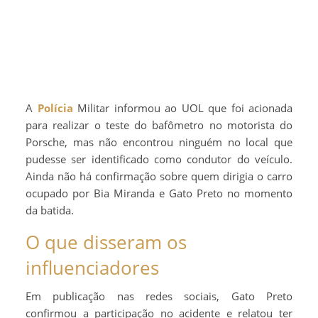
A
Polícia
Militar informou ao UOL que foi acionada
para realizar o teste do bafômetro no motorista do
Porsche, mas não encontrou ninguém no local que
pudesse ser identificado como condutor do veículo.
Ainda não há confirmação sobre quem dirigia o carro
ocupado por Bia Miranda e Gato Preto no momento
da batida.
O que disseram os
influenciadores
Em publicação nas redes sociais, Gato Preto
confirmou a participação no acidente e relatou ter