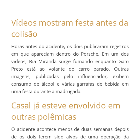
Vídeos mostram festa antes da
colisão
Horas antes do acidente, os dois publicaram registros
em que apareciam dentro do Porsche. Em um dos
vídeos, Bia Miranda surge fumando enquanto Gato
Preto está ao volante do carro parado. Outras
imagens, publicadas pelo influenciador, exibem
consumo de álcool e várias garrafas de bebida em
uma festa durante a madrugada.
Casal já esteve envolvido em
outras polêmicas
O acidente acontece menos de duas semanas depois
de os dois terem sido alvos de uma operação da