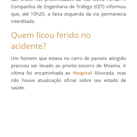
Companhia de Engenharia de Tráfego (CET) informou
que, até 10h20, a faixa esquerda da via permanecia
interditada.
Quem ficou ferido no
acidente?
Um homem que estava no carro de passeio atingido
precisou ser levado ao pronto-socorro de Moema. A
vítima foi encaminhada ao
Hospital
Alvorada, mas
não houve atualização oficial sobre seu estado de
saúde.