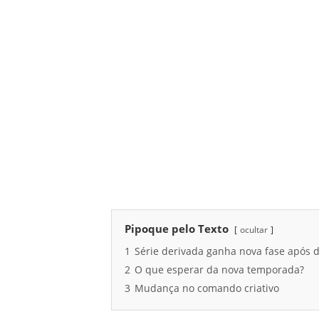
Pipoque pelo Texto
ocultar
1
Série derivada ganha nova fase após 
2
O que esperar da nova temporada?
3
Mudança no comando criativo