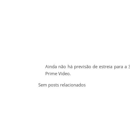
Ainda não há previsão de estreia para a 3
Prime Video.
Sem posts relacionados