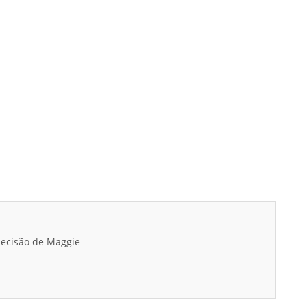
decisão de Maggie