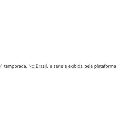
ª temporada. No Brasil, a série é exibida pela plataforma