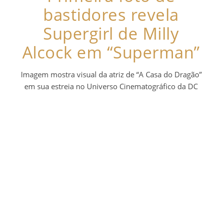
bastidores revela
Supergirl de Milly
Alcock em “Superman”
Imagem mostra visual da atriz de “A Casa do Dragão”
em sua estreia no Universo Cinematográfico da DC