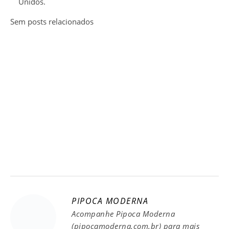
Unidos.
Sem posts relacionados
PIPOCA MODERNA
Acompanhe Pipoca Moderna
(pipocamoderna.com.br) para mais