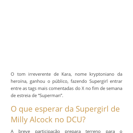
O tom irreverente de Kara, nome kryptoniano da
heroína, ganhou o público, fazendo Supergirl entrar
entre as tags mais comentadas do X no fim de semana
de estreia de “Superman”.
O que esperar da Supergirl de
Milly Alcock no DCU?
A breve participação prepara terreno para o