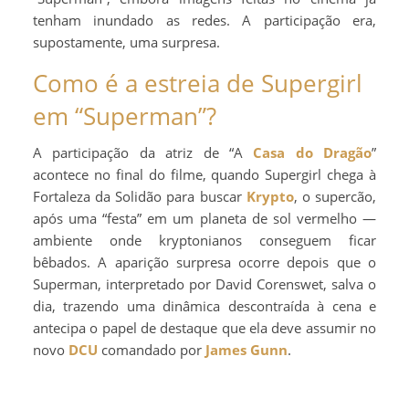
tenham inundado as redes. A participação era,
supostamente, uma surpresa.
Como é a estreia de Supergirl
em “Superman”?
A participação da atriz de “A
Casa do Dragão
”
acontece no final do filme, quando Supergirl chega à
Fortaleza da Solidão para buscar
Krypto
, o supercão,
após uma “festa” em um planeta de sol vermelho —
ambiente onde kryptonianos conseguem ficar
bêbados. A aparição surpresa ocorre depois que o
Superman, interpretado por David Corenswet, salva o
dia, trazendo uma dinâmica descontraída à cena e
antecipa o papel de destaque que ela deve assumir no
novo
DCU
comandado por
James Gunn
.