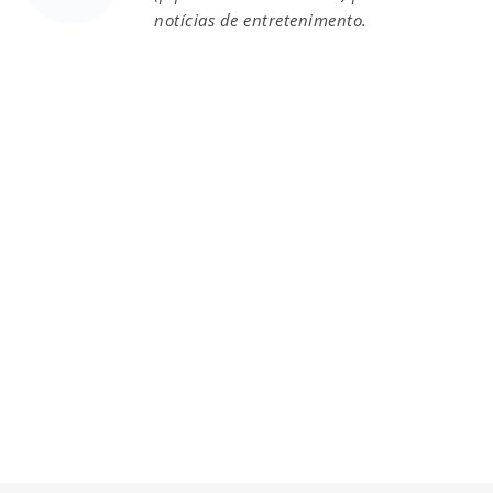
notícias de entretenimento.