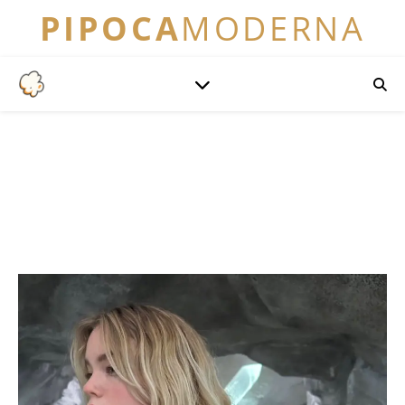
PIPOCA
MODERNA