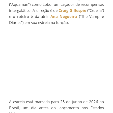
(“Aquaman”) como Lobo, um caçador de recompensas
intergalático. A direção é de
Craig Gillespie
(“Cruella”)
e o roteiro é da atriz
Ana Nogueira
(“The Vampire
Diaries”) em sua estreia na função.
A estreia está marcada para 25 de junho de 2026 no
Brasil, um dia antes do lançamento nos Estados