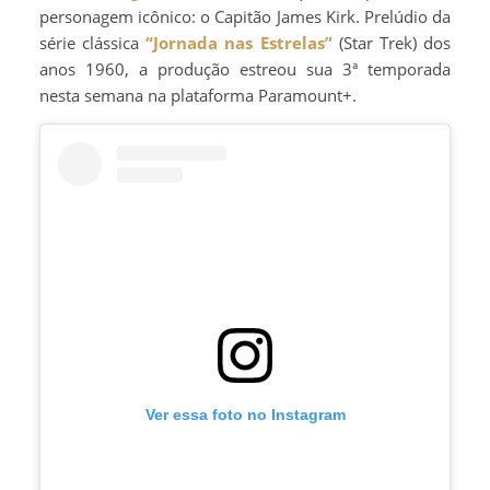
personagem icônico: o Capitão James Kirk. Prelúdio da
série clássica
“Jornada nas Estrelas”
(Star Trek) dos
anos 1960, a produção estreou sua 3ª temporada
nesta semana na plataforma Paramount+.
Ver essa foto no Instagram