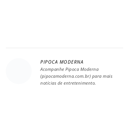
PIPOCA MODERNA
Acompanhe Pipoca Moderna
(pipocamoderna.com.br) para mais
notícias de entretenimento.