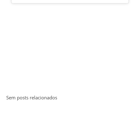
Sem posts relacionados