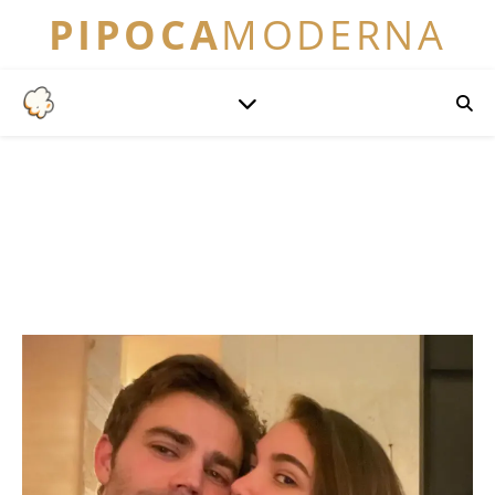
PIPOCA
MODERNA