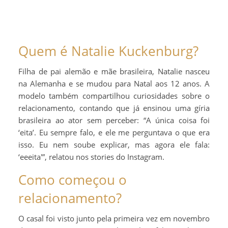
Quem é Natalie Kuckenburg?
Filha de pai alemão e mãe brasileira, Natalie nasceu
na Alemanha e se mudou para Natal aos 12 anos. A
modelo também compartilhou curiosidades sobre o
relacionamento, contando que já ensinou uma gíria
brasileira ao ator sem perceber: “A única coisa foi
‘eita’. Eu sempre falo, e ele me perguntava o que era
isso. Eu nem soube explicar, mas agora ele fala:
‘eeeita'”, relatou nos stories do Instagram.
Como começou o
relacionamento?
O casal foi visto junto pela primeira vez em novembro