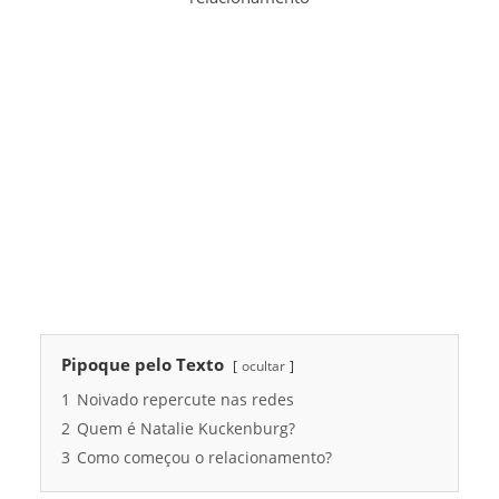
Pipoque pelo Texto
ocultar
1
Noivado repercute nas redes
2
Quem é Natalie Kuckenburg?
3
Como começou o relacionamento?