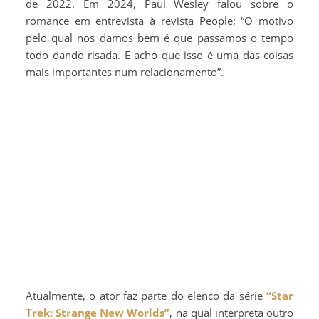
de 2022. Em 2024, Paul Wesley falou sobre o
romance em entrevista à revista People: “O motivo
pelo qual nos damos bem é que passamos o tempo
todo dando risada. E acho que isso é uma das coisas
mais importantes num relacionamento”.
Atualmente, o ator faz parte do elenco da série
“Star
Trek: Strange New Worlds”
, na qual interpreta outro