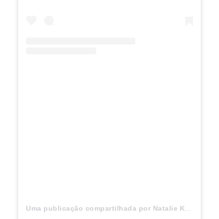
Uma publicação compartilhada por Natalie Kuckenburg (@nataliekuckenburg)