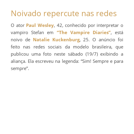
Noivado repercute nas redes
O ator
Paul Wesley
, 42, conhecido por interpretar o
vampiro Stefan em
“The Vampire Diaries”
, está
noivo de
Natalie Kuckenburg
, 25. O anúncio foi
feito nas redes sociais da modelo brasileira, que
publicou uma foto neste sábado (19/7) exibindo a
aliança. Ela escreveu na legenda: “Sim! Sempre e para
sempre”.