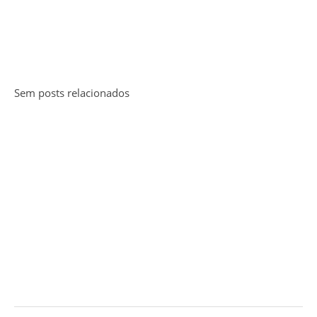
Sem posts relacionados