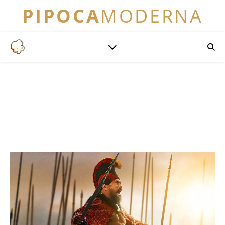
PIPOCA
MODERNA