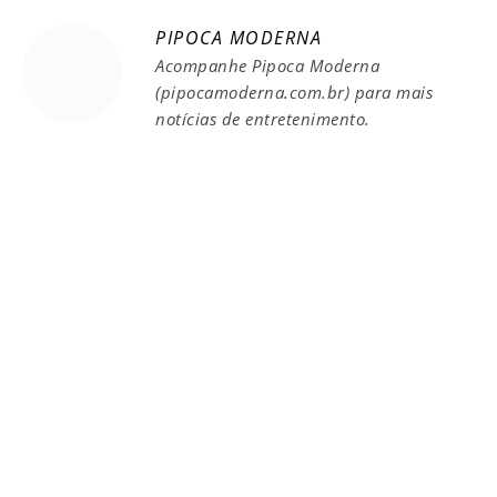
PIPOCA MODERNA
Acompanhe Pipoca Moderna
(pipocamoderna.com.br) para mais
notícias de entretenimento.