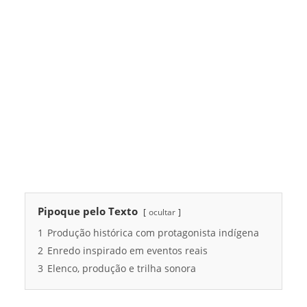
Pipoque pelo Texto
ocultar
1
Produção histórica com protagonista indígena
2
Enredo inspirado em eventos reais
3
Elenco, produção e trilha sonora