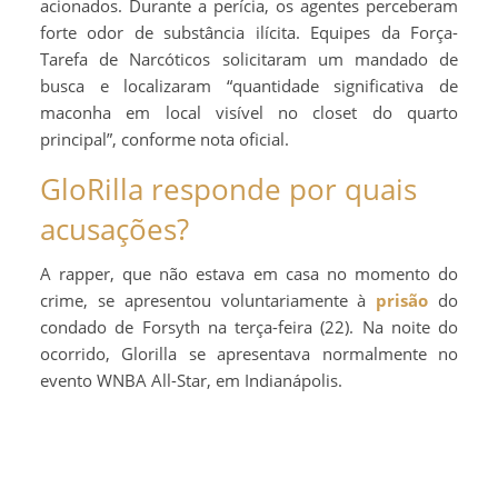
acionados. Durante a perícia, os agentes perceberam
forte odor de substância ilícita. Equipes da Força-
Tarefa de Narcóticos solicitaram um mandado de
busca e localizaram “quantidade significativa de
maconha em local visível no closet do quarto
principal”, conforme nota oficial.
GloRilla responde por quais
acusações?
A rapper, que não estava em casa no momento do
crime, se apresentou voluntariamente à
prisão
do
condado de Forsyth na terça-feira (22). Na noite do
ocorrido, Glorilla se apresentava normalmente no
evento WNBA All-Star, em Indianápolis.