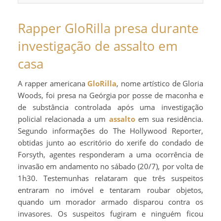
Rapper GloRilla presa durante
investigação de assalto em
casa
A rapper americana
GloRilla
, nome artístico de Gloria
Woods, foi presa na Geórgia por posse de maconha e
de substância controlada após uma investigação
policial relacionada a um
assalto
em sua residência.
Segundo informações do The Hollywood Reporter,
obtidas junto ao escritório do xerife do condado de
Forsyth, agentes responderam a uma ocorrência de
invasão em andamento no sábado (20/7), por volta de
1h30. Testemunhas relataram que três suspeitos
entraram no imóvel e tentaram roubar objetos,
quando um morador armado disparou contra os
invasores. Os suspeitos fugiram e ninguém ficou