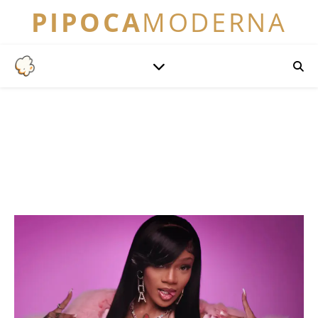
PIPOCA
MODERNA