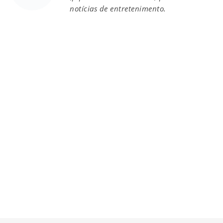
notícias de entretenimento.