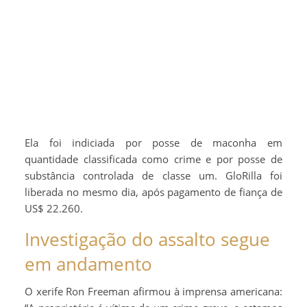
Ela foi indiciada por posse de maconha em
quantidade classificada como crime e por posse de
substância controlada de classe um. GloRilla foi
liberada no mesmo dia, após pagamento de fiança de
US$ 22.260.
Investigação do assalto segue
em andamento
O xerife Ron Freeman afirmou à imprensa americana: