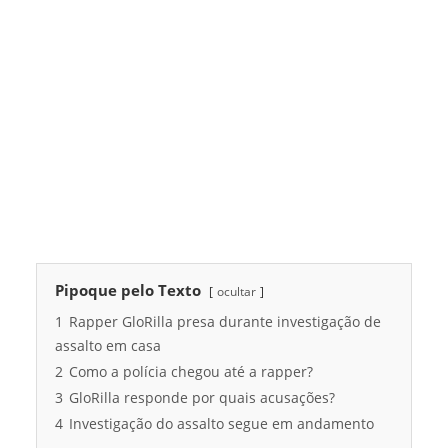
Pipoque pelo Texto
ocultar
1
Rapper GloRilla presa durante investigação de
assalto em casa
2
Como a polícia chegou até a rapper?
3
GloRilla responde por quais acusações?
4
Investigação do assalto segue em andamento