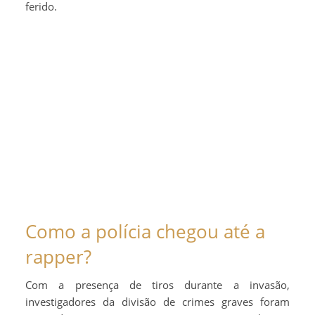
ferido.
Como a polícia chegou até a
rapper?
Com a presença de tiros durante a invasão,
investigadores da divisão de crimes graves foram