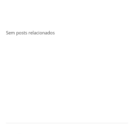
Sem posts relacionados