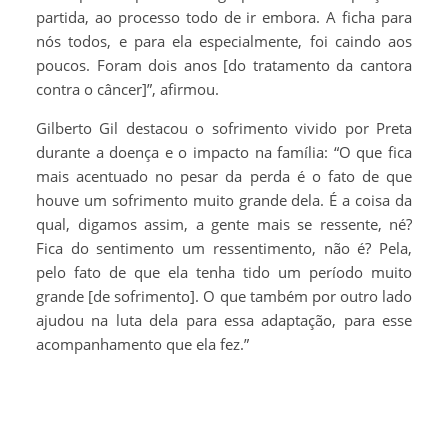
partida, ao processo todo de ir embora. A ficha para
nós todos, e para ela especialmente, foi caindo aos
poucos. Foram dois anos [do tratamento da cantora
contra o câncer]”, afirmou.
Gilberto Gil destacou o sofrimento vivido por Preta
durante a doença e o impacto na família: “O que fica
mais acentuado no pesar da perda é o fato de que
houve um sofrimento muito grande dela. É a coisa da
qual, digamos assim, a gente mais se ressente, né?
Fica do sentimento um ressentimento, não é? Pela,
pelo fato de que ela tenha tido um período muito
grande [de sofrimento]. O que também por outro lado
ajudou na luta dela para essa adaptação, para esse
acompanhamento que ela fez.”