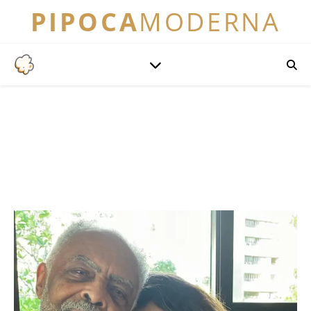
PIPOCA
MODERNA