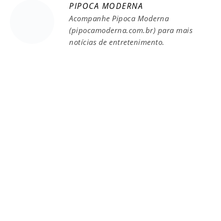
PIPOCA MODERNA
Acompanhe Pipoca Moderna
(pipocamoderna.com.br) para mais
notícias de entretenimento.