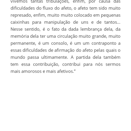
vivemos tantas tribulações, enfim, por causa das
dificuldades do fluxo do afeto, o afeto tem sido muito
represado, enfim, muito muito colocado em pequenas
caixinhas para manipulação de uns e de tantos…
Nesse sentido, é o fato da dada lembrança dela, da
memória dela ter uma circulação muito grande, muito
permanente, é um consolo, é um um contraponto a
essas dificuldades de afirmação do afeto pelas quais o
mundo passa ultimamente. A partida dela também
tem essa contribuição, contribui para nós sermos
mais amorosos e mais afetivos.”