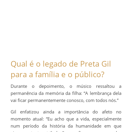
Qual é o legado de Preta Gil
para a família e o público?
Durante o depoimento, o músico ressaltou a
permanência da memória da filha: “A lembrança dela
vai ficar permanentemente conosco, com todos nós.”
Gil enfatizou ainda a importância do afeto no
momento atual: “Eu acho que a vida, especialmente
num período da história da humanidade em que