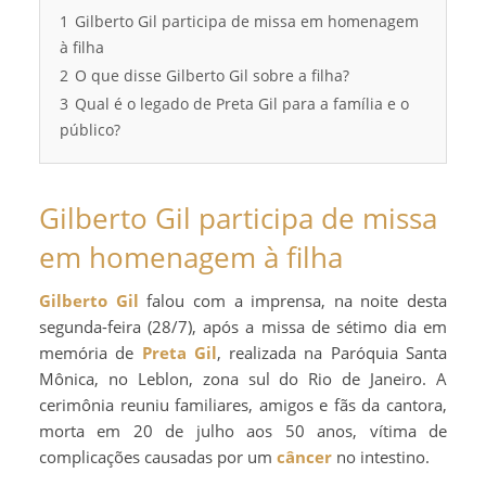
1
Gilberto Gil participa de missa em homenagem
à filha
2
O que disse Gilberto Gil sobre a filha?
3
Qual é o legado de Preta Gil para a família e o
público?
Gilberto Gil participa de missa
em homenagem à filha
Gilberto Gil
falou com a imprensa, na noite desta
segunda-feira (28/7), após a missa de sétimo dia em
memória de
Preta Gil
, realizada na Paróquia Santa
Mônica, no Leblon, zona sul do Rio de Janeiro. A
cerimônia reuniu familiares, amigos e fãs da cantora,
morta em 20 de julho aos 50 anos, vítima de
complicações causadas por um
câncer
no intestino.