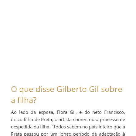
O que disse Gilberto Gil sobre
a filha?
Ao lado da esposa, Flora Gil, e do neto Francisco,
único filho de Preta, o artista comentou o processo de
despedida da filha. “Todos sabem no país inteiro que a
Preta passou por um longo período de adaptação à