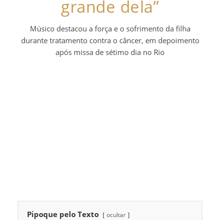
grande dela”
Músico destacou a força e o sofrimento da filha
durante tratamento contra o câncer, em depoimento
após missa de sétimo dia no Rio
Pipoque pelo Texto
ocultar