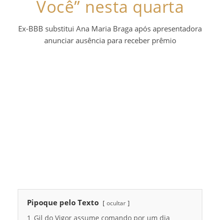
Você” nesta quarta
Ex-BBB substitui Ana Maria Braga após apresentadora
anunciar ausência para receber prêmio
Pipoque pelo Texto
ocultar
1
Gil do Vigor assume comando por um dia