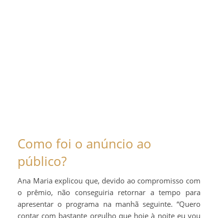
Como foi o anúncio ao
público?
Ana Maria explicou que, devido ao compromisso com
o prêmio, não conseguiria retornar a tempo para
apresentar o programa na manhã seguinte. “Quero
contar com bastante orgulho que hoje à noite eu vou