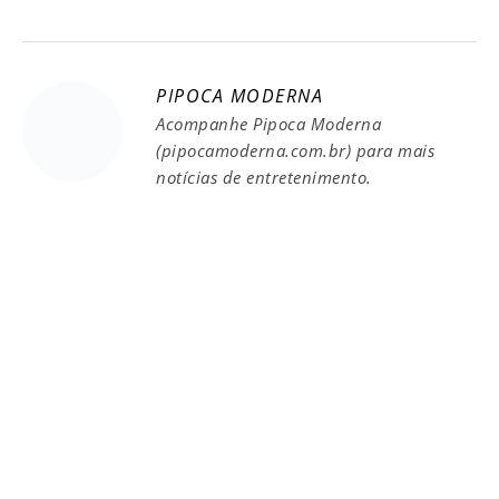
PIPOCA MODERNA
Acompanhe Pipoca Moderna
(pipocamoderna.com.br) para mais
notícias de entretenimento.