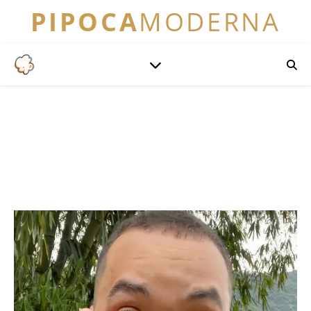
PIPOCA
MODERNA