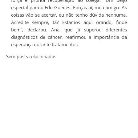
especial para o Edu Guedes. Forças aí, meu amigo. As
coisas vão se acertar, eu não tenho dúvida nenhuma.
Acredite sempre, tá? Estamos aqui orando, fique
bem”, declarou. Ana, que já superou diferentes
diagnósticos de câncer, reafirmou a importância da
esperança durante tratamentos.
Sem posts relacionados