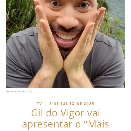
Instagram/Gil do Vigor
|
TV
8 DE JULHO DE 2025
Gil do Vigor vai
apresentar o “Mais