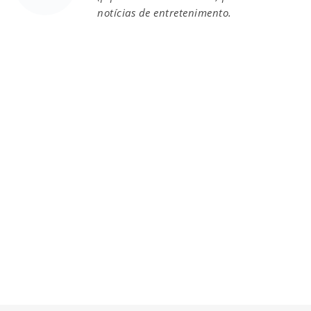
notícias de entretenimento.