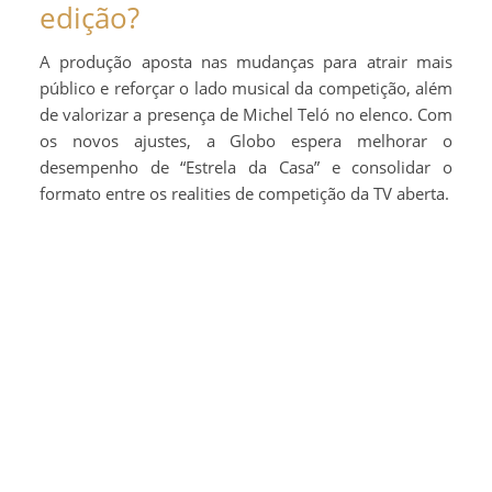
edição?
A produção aposta nas mudanças para atrair mais
público e reforçar o lado musical da competição, além
de valorizar a presença de Michel Teló no elenco. Com
os novos ajustes, a Globo espera melhorar o
desempenho de “Estrela da Casa” e consolidar o
formato entre os realities de competição da TV aberta.