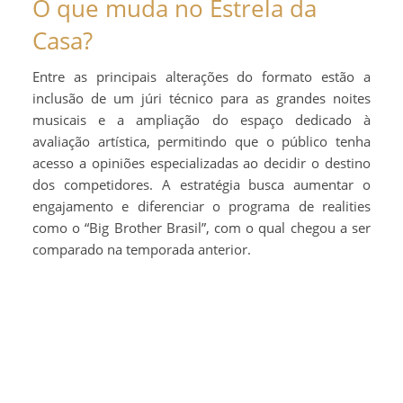
O que muda no Estrela da
Casa?
Entre as principais alterações do formato estão a
inclusão de um júri técnico para as grandes noites
musicais e a ampliação do espaço dedicado à
avaliação artística, permitindo que o público tenha
acesso a opiniões especializadas ao decidir o destino
dos competidores. A estratégia busca aumentar o
engajamento e diferenciar o programa de realities
como o “Big Brother Brasil”, com o qual chegou a ser
comparado na temporada anterior.