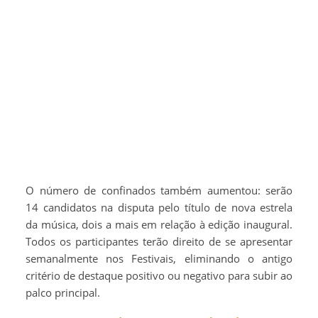
O número de confinados também aumentou: serão
14 candidatos na disputa pelo título de nova estrela
da música, dois a mais em relação à edição inaugural.
Todos os participantes terão direito de se apresentar
semanalmente nos Festivais, eliminando o antigo
critério de destaque positivo ou negativo para subir ao
palco principal.