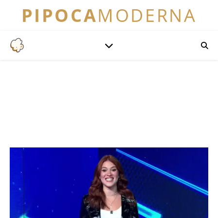
PIPOCA
MODERNA