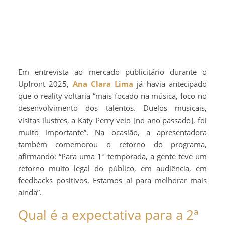
Em entrevista ao mercado publicitário durante o
Upfront 2025,
Ana Clara Lima
já havia antecipado
que o reality voltaria “mais focado na música, foco no
desenvolvimento dos talentos. Duelos musicais,
visitas ilustres, a Katy Perry veio [no ano passado], foi
muito importante”. Na ocasião, a apresentadora
também comemorou o retorno do programa,
afirmando: “Para uma 1ª temporada, a gente teve um
retorno muito legal do público, em audiência, em
feedbacks positivos. Estamos aí para melhorar mais
ainda”.
Qual é a expectativa para a 2ª