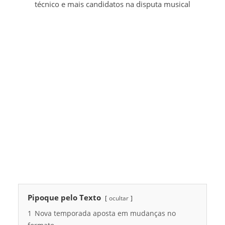
técnico e mais candidatos na disputa musical
Pipoque pelo Texto
ocultar
1
Nova temporada aposta em mudanças no