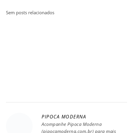
Sem posts relacionados
PIPOCA MODERNA
Acompanhe Pipoca Moderna
(pipocamoderna.com.br) para mais