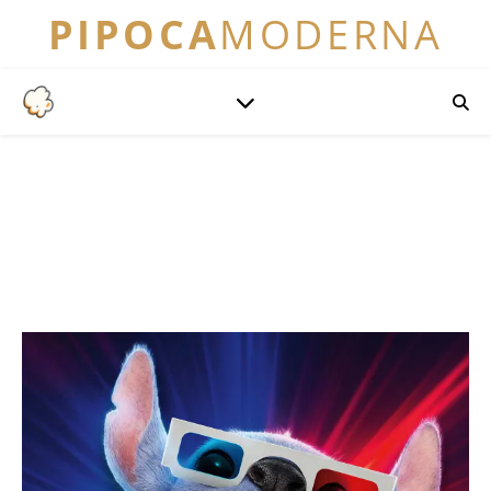
PIPOCA
MODERNA