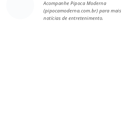
Acompanhe Pipoca Moderna
(pipocamoderna.com.br) para mais
notícias de entretenimento.