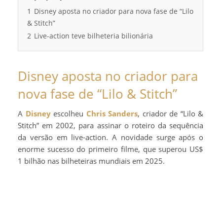
1
Disney aposta no criador para nova fase de “Lilo
& Stitch”
2
Live-action teve bilheteria bilionária
Disney aposta no criador para
nova fase de “Lilo & Stitch”
A
Disney
escolheu
Chris Sanders
, criador de “Lilo &
Stitch” em 2002, para assinar o roteiro da sequência
da versão em live-action. A novidade surge após o
enorme sucesso do primeiro filme, que superou US$
1 bilhão nas bilheteiras mundiais em 2025.