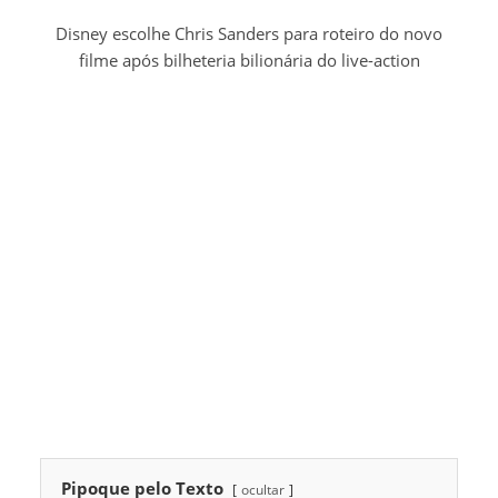
Disney escolhe Chris Sanders para roteiro do novo
filme após bilheteria bilionária do live-action
Pipoque pelo Texto
ocultar