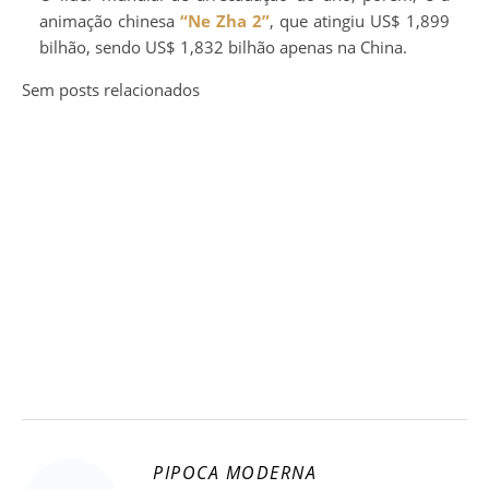
animação chinesa
“Ne Zha 2”
, que atingiu US$ 1,899
bilhão, sendo US$ 1,832 bilhão apenas na China.
Sem posts relacionados
PIPOCA MODERNA