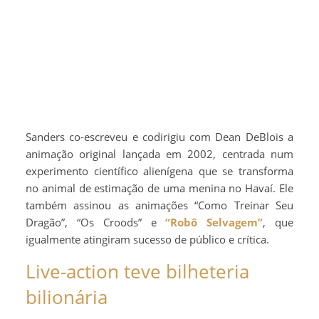
Sanders co-escreveu e codirigiu com Dean DeBlois a
animação original lançada em 2002, centrada num
experimento científico alienígena que se transforma
no animal de estimação de uma menina no Havaí. Ele
também assinou as animações “Como Treinar Seu
Dragão”, “Os Croods” e
“Robô Selvagem”
, que
igualmente atingiram sucesso de público e crítica.
Live-action teve bilheteria
bilionária