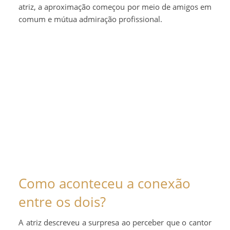
atriz, a aproximação começou por meio de amigos em
comum e mútua admiração profissional.
Como aconteceu a conexão
entre os dois?
A atriz descreveu a surpresa ao perceber que o cantor