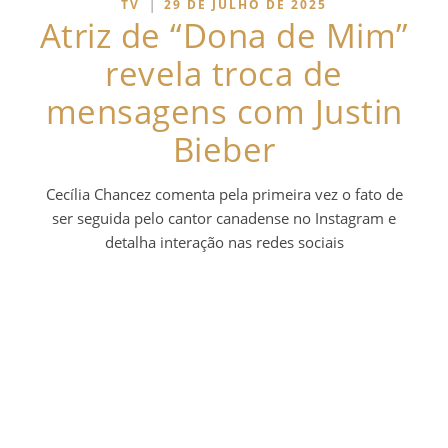
|
TV
29 DE JULHO DE 2025
Atriz de “Dona de Mim”
revela troca de
mensagens com Justin
Bieber
Cecília Chancez comenta pela primeira vez o fato de
ser seguida pelo cantor canadense no Instagram e
detalha interação nas redes sociais