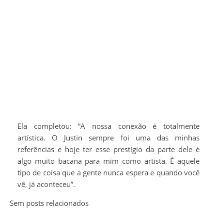
Ela completou: “A nossa conexão é totalmente
artística. O Justin sempre foi uma das minhas
referências e hoje ter esse prestígio da parte dele é
algo muito bacana para mim como artista. É aquele
tipo de coisa que a gente nunca espera e quando você
vê, já aconteceu”.
Sem posts relacionados