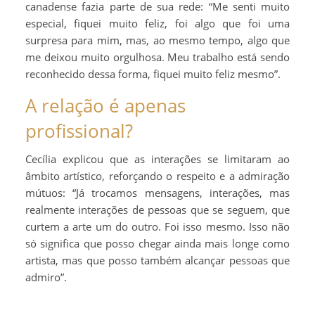
canadense fazia parte de sua rede: “Me senti muito
especial, fiquei muito feliz, foi algo que foi uma
surpresa para mim, mas, ao mesmo tempo, algo que
me deixou muito orgulhosa. Meu trabalho está sendo
reconhecido dessa forma, fiquei muito feliz mesmo”.
A relação é apenas
profissional?
Cecília explicou que as interações se limitaram ao
âmbito artístico, reforçando o respeito e a admiração
mútuos: “Já trocamos mensagens, interações, mas
realmente interações de pessoas que se seguem, que
curtem a arte um do outro. Foi isso mesmo. Isso não
só significa que posso chegar ainda mais longe como
artista, mas que posso também alcançar pessoas que
admiro”.