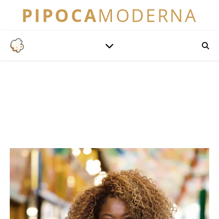
PIPOCA
MODERNA