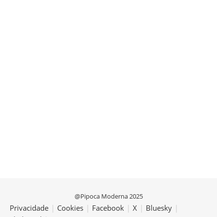
@Pipoca Moderna 2025
Privacidade
|
Cookies
|
Facebook
|
X
|
Bluesky
|