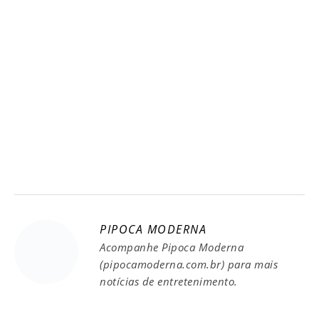
PIPOCA MODERNA
Acompanhe Pipoca Moderna
(pipocamoderna.com.br) para mais
notícias de entretenimento.