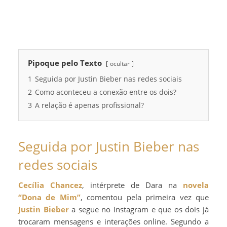
Pipoque pelo Texto
ocultar
1
Seguida por Justin Bieber nas redes sociais
2
Como aconteceu a conexão entre os dois?
3
A relação é apenas profissional?
Seguida por Justin Bieber nas
redes sociais
Cecília Chancez
, intérprete de Dara na
novela
“Dona de Mim”
, comentou pela primeira vez que
Justin Bieber
a segue no Instagram e que os dois já
trocaram mensagens e interações online. Segundo a