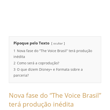
Pipoque pelo Texto
ocultar
1
Nova fase do “The Voice Brasil” terá produção
inédita
2
Como será a coprodução?
3
O que dizem Disney+ e Formata sobre a
parceria?
Nova fase do “The Voice Brasil”
terá produção inédita