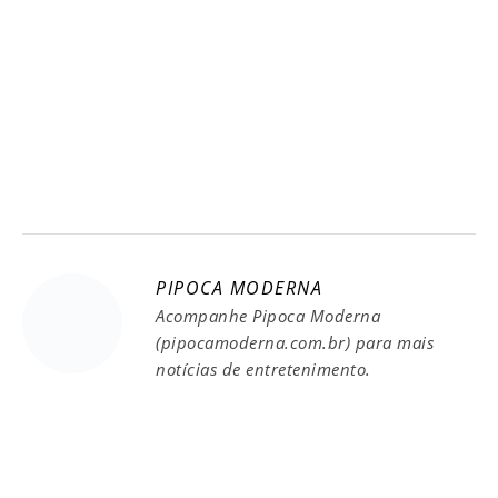
PIPOCA MODERNA
Acompanhe Pipoca Moderna
(pipocamoderna.com.br) para mais
notícias de entretenimento.