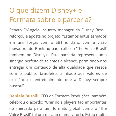
O que dizem Disney+ e
Formata sobre a parceria?
Renato D’Angelo, country manager da Disney Brasil,
reforçou a aposta no projeto: “Estamos entusiasmados
em unir forças com o SBT e, claro, com a visão
inovadora do Boninho para exibir o ‘The Voice Brasil’
também no Disney+. Esta parceria representa uma
sinergia perfeita de talentos e alcance, permitindo-nos
entregar um conteúdo de alta qualidade que ressoa
com o público brasileiro, alinhado aos valores de
excelência e entretenimento que a Disney sempre
buscou”.
Daniela Busolli
, CEO da Formata Produções, também
celebrou o acordo: “Unir dois players tão importantes
no mercado para um formato global como o ‘The
Voice Brasil’ foi um desafio e uma vitória. Estou muito