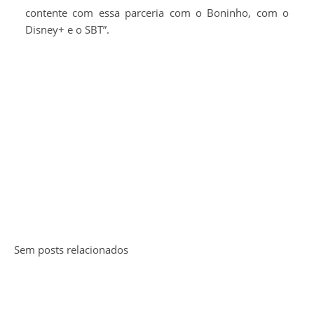
contente com essa parceria com o Boninho, com o
Disney+ e o SBT”.
Sem posts relacionados