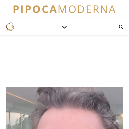
PIPOCA
MODERNA