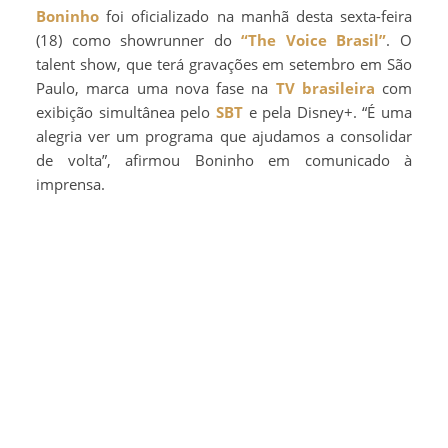
Boninho
foi oficializado na manhã desta sexta-feira
(18) como showrunner do
“The Voice Brasil”
. O
talent show, que terá gravações em setembro em São
Paulo, marca uma nova fase na
TV brasileira
com
exibição simultânea pelo
SBT
e pela Disney+. “É uma
alegria ver um programa que ajudamos a consolidar
de volta”, afirmou Boninho em comunicado à
imprensa.