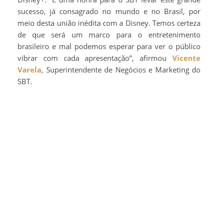
sucesso, já consagrado no mundo e no Brasil, por
meio desta união inédita com a Disney. Temos certeza
de que será um marco para o entretenimento
brasileiro e mal podemos esperar para ver o público
vibrar com cada apresentação”, afirmou
Vicente
Varela
, Superintendente de Negócios e Marketing do
SBT.