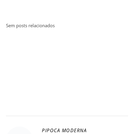
Sem posts relacionados
PIPOCA MODERNA