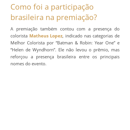
Como foi a participação
brasileira na premiação?
A premiação também contou com a presença do
colorista
Matheus Lopez
, indicado nas categorias de
Melhor Colorista por “Batman & Robin: Year One” e
“Helen de Wyndhorn”. Ele não levou o prêmio, mas
reforçou a presença brasileira entre os principais
nomes do evento.