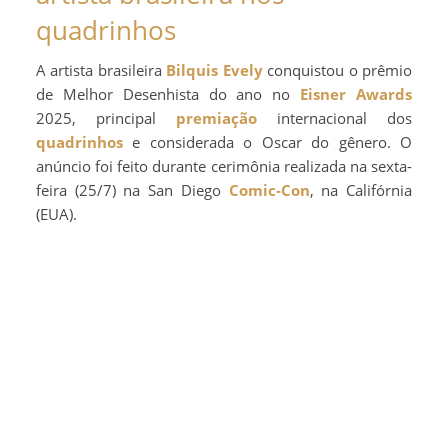
quadrinhos
A artista brasileira
Bilquis Evely
conquistou o prêmio
de Melhor Desenhista do ano no
Eisner Awards
2025, principal
premiação
internacional dos
quadrinhos
e considerada o Oscar do gênero. O
anúncio foi feito durante cerimônia realizada na sexta-
feira (25/7) na San Diego
Comic-Con
, na Califórnia
(EUA).