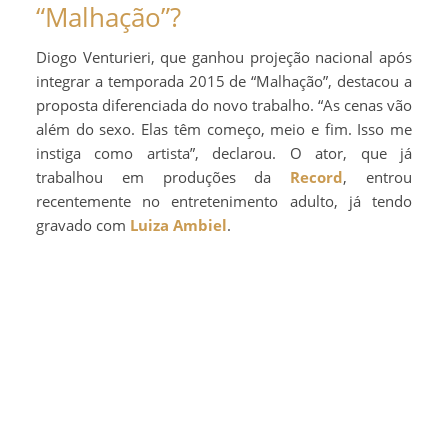
“Malhação”?
Diogo Venturieri, que ganhou projeção nacional após
integrar a temporada 2015 de “Malhação”, destacou a
proposta diferenciada do novo trabalho. “As cenas vão
além do sexo. Elas têm começo, meio e fim. Isso me
instiga como artista”, declarou. O ator, que já
trabalhou em produções da
Record
, entrou
recentemente no entretenimento adulto, já tendo
gravado com
Luiza Ambiel
.