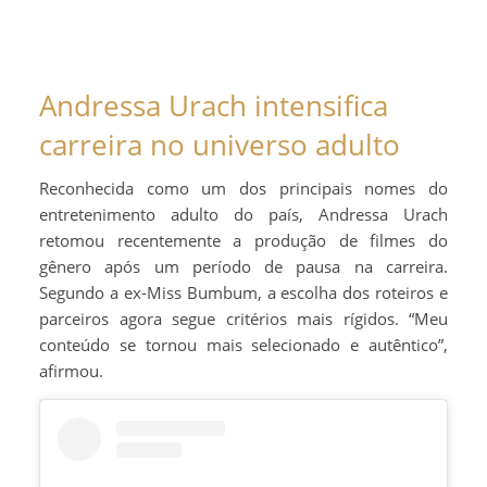
Andressa Urach intensifica
carreira no universo adulto
Reconhecida como um dos principais nomes do
entretenimento adulto do país, Andressa Urach
retomou recentemente a produção de filmes do
gênero após um período de pausa na carreira.
Segundo a ex-Miss Bumbum, a escolha dos roteiros e
parceiros agora segue critérios mais rígidos. “Meu
conteúdo se tornou mais selecionado e autêntico”,
afirmou.