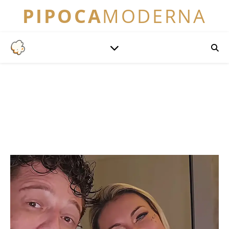
PIPOCA
MODERNA