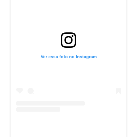
Ver essa foto no Instagram