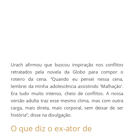
Urach afirmou que buscou inspiração nos conflitos
retratados pela novela da Globo para compor o
roteiro da cena. “Quando eu pensei nessa cena,
lembrei da minha adolescência assistindo ‘Malhação’.
Era tudo muito intenso, cheio de conflitos. A nossa
versão adulta traz esse mesmo clima, mas com outra
carga, mais direta, mais corporal, sem deixar de ser
história”, disse na divulgação.
O que diz o ex-ator de