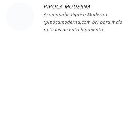
PIPOCA MODERNA
Acompanhe Pipoca Moderna
(pipocamoderna.com.br) para mais
notícias de entretenimento.