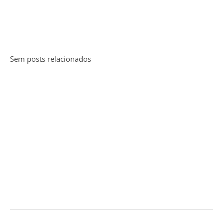
Sem posts relacionados