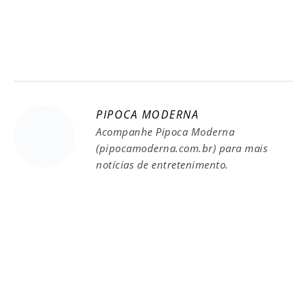
PIPOCA MODERNA
Acompanhe Pipoca Moderna
(pipocamoderna.com.br) para mais
notícias de entretenimento.