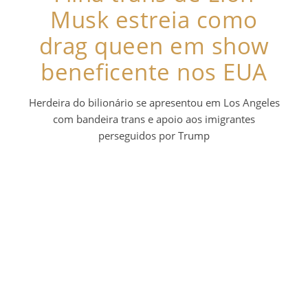
Musk estreia como
drag queen em show
beneficente nos EUA
Herdeira do bilionário se apresentou em Los Angeles
com bandeira trans e apoio aos imigrantes
perseguidos por Trump