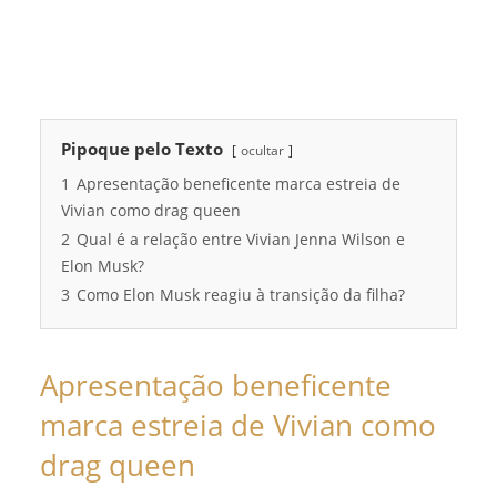
Pipoque pelo Texto
ocultar
1
Apresentação beneficente marca estreia de
Vivian como drag queen
2
Qual é a relação entre Vivian Jenna Wilson e
Elon Musk?
3
Como Elon Musk reagiu à transição da filha?
Apresentação beneficente
marca estreia de Vivian como
drag queen