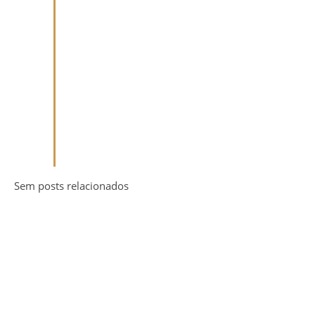
Sem posts relacionados