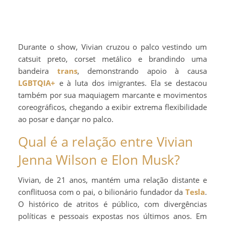
Durante o show, Vivian cruzou o palco vestindo um
catsuit preto, corset metálico e brandindo uma
bandeira
trans
, demonstrando apoio à causa
LGBTQIA+
e à luta dos imigrantes. Ela se destacou
também por sua maquiagem marcante e movimentos
coreográficos, chegando a exibir extrema flexibilidade
ao posar e dançar no palco.
Qual é a relação entre Vivian
Jenna Wilson e Elon Musk?
Vivian, de 21 anos, mantém uma relação distante e
conflituosa com o pai, o bilionário fundador da
Tesla
.
O histórico de atritos é público, com divergências
políticas e pessoais expostas nos últimos anos. Em