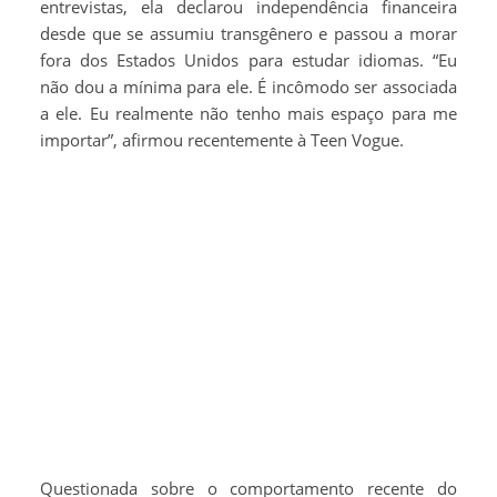
entrevistas, ela declarou independência financeira
desde que se assumiu transgênero e passou a morar
fora dos Estados Unidos para estudar idiomas. “Eu
não dou a mínima para ele. É incômodo ser associada
a ele. Eu realmente não tenho mais espaço para me
importar”, afirmou recentemente à Teen Vogue.
Questionada sobre o comportamento recente do