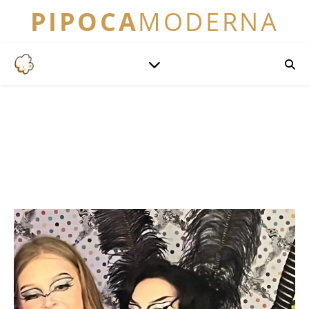
PIPOCA
MODERNA