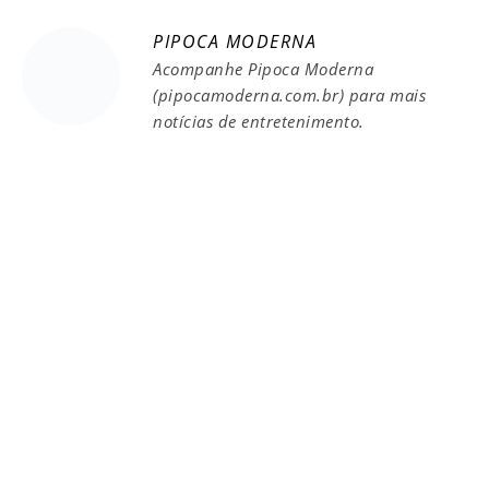
PIPOCA MODERNA
Acompanhe Pipoca Moderna
(pipocamoderna.com.br) para mais
notícias de entretenimento.