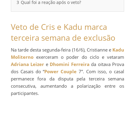
3
Qual foi a reação após o veto?
Veto de Cris e Kadu marca
terceira semana de exclusão
Na tarde desta segunda-feira (16/6), Cristianne e
Kadu
Moliterno
exerceram o poder do ciclo e vetaram
Adriana Leizer
e
Dhomini Ferreira
da oitava Prova
dos Casais do “
Power Couple
7”. Com isso, o casal
permanece fora da disputa pela terceira semana
consecutiva, aumentando a polarização entre os
participantes.