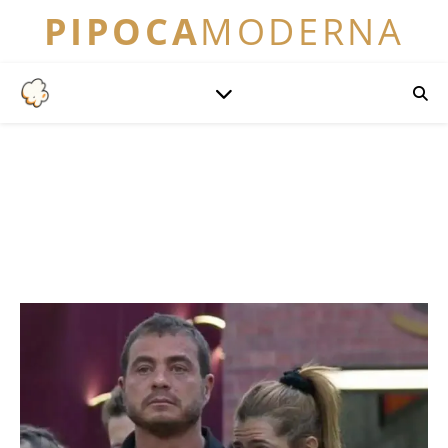
PIPOCA
MODERNA