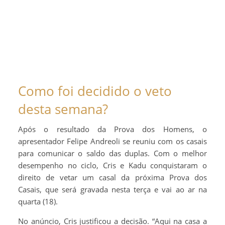
Como foi decidido o veto
desta semana?
Após o resultado da Prova dos Homens, o
apresentador Felipe Andreoli se reuniu com os casais
para comunicar o saldo das duplas. Com o melhor
desempenho no ciclo, Cris e Kadu conquistaram o
direito de vetar um casal da próxima Prova dos
Casais, que será gravada nesta terça e vai ao ar na
quarta (18).
No anúncio, Cris justificou a decisão. “Aqui na casa a