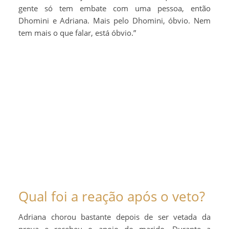
gente só tem embate com uma pessoa, então
Dhomini e Adriana. Mais pelo Dhomini, óbvio. Nem
tem mais o que falar, está óbvio.”
Qual foi a reação após o veto?
Adriana chorou bastante depois de ser vetada da