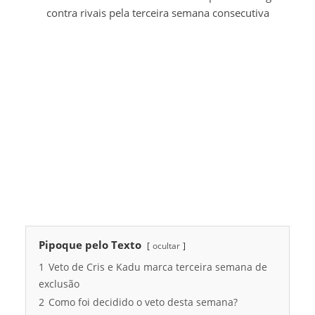
contra rivais pela terceira semana consecutiva
Pipoque pelo Texto
ocultar
1
Veto de Cris e Kadu marca terceira semana de
exclusão
2
Como foi decidido o veto desta semana?