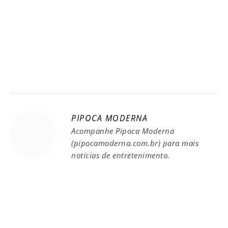
PIPOCA MODERNA
Acompanhe Pipoca Moderna
(pipocamoderna.com.br) para mais
notícias de entretenimento.