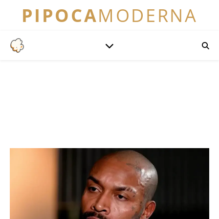
PIPOCA
MODERNA