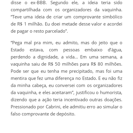
disse o ex-BBB. Segundo ele, a ideia teria sido
compartilhada com os organizadores da vaquinha.
“Teve uma ideia de criar um comprovante simbólico
de R$ 1 milhão. Eu doei metade desse valor e acordei
de pagar o resto parcelado”.
“Pega mal pra mim, eu admito, mas do jeito que o
Estado estava, com pessoas embaixo d’água,
perdendo a dignidade, a vida… Em uma semana, a
vaquinha saiu de R$ 50 milhões para R$ 80 milhões.
Pode ser que eu tenha me precipitado, mas foi uma
mentira que fez uma diferença no Estado. E eu não fiz
da minha cabeça, eu conversei com os organizadores
da vaquinha, e eles aceitaram”, justificou o humorista,
dizendo que a ação teria incentivado outras doações.
Pressionado por Cabrini, ele admitiu erro ao simular o
falso comprovante de depósito.