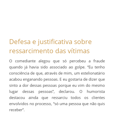
Defesa e justificativa sobre
ressarcimento das vítimas
O comediante alegou que só percebeu a fraude
quando já havia sido associado ao golpe. “Eu tenho
consciência de que, através de mim, um estelionatário
acabou enganando pessoas. E eu gostaria de dizer que
sinto a dor dessas pessoas porque eu vim do mesmo
lugar dessas pessoas”, declarou. O humorista
destacou ainda que ressarciu todos os clientes
envolvidos no processo, “só uma pessoa que não quis
receber”.