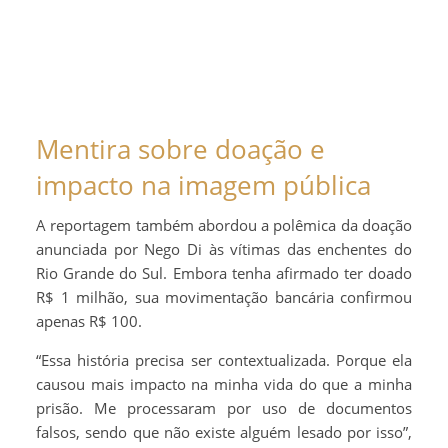
Mentira sobre doação e
impacto na imagem pública
A reportagem também abordou a polêmica da doação
anunciada por Nego Di às vítimas das enchentes do
Rio Grande do Sul. Embora tenha afirmado ter doado
R$ 1 milhão, sua movimentação bancária confirmou
apenas R$ 100.
“Essa história precisa ser contextualizada. Porque ela
causou mais impacto na minha vida do que a minha
prisão. Me processaram por uso de documentos
falsos, sendo que não existe alguém lesado por isso”,