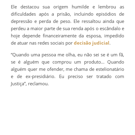
Ele destacou sua origem humilde e lembrou as
dificuldades após a prisão, incluindo episódios de
depressão e perda de peso. Ele ressaltou ainda que
perdeu a maior parte de sua renda após o escândalo e
hoje depende financeiramente da esposa, impedido
de atuar nas redes sociais por
decisão judicial
.
“Quando uma pessoa me olha, eu não sei se é um fã,
se é alguém que comprou um produto… Quando
alguém quer me ofender, me chama de estelionatário
e de ex-presidiário. Eu preciso ser tratado com
Justiça”, reclamou.