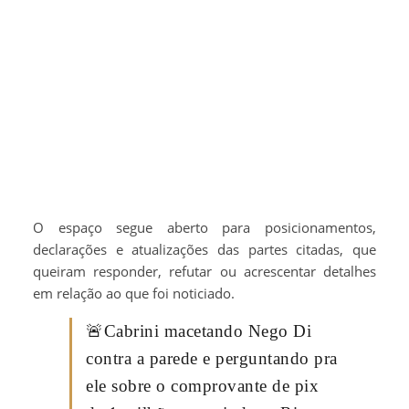
O espaço segue aberto para posicionamentos,
declarações e atualizações das partes citadas, que
queiram responder, refutar ou acrescentar detalhes
em relação ao que foi noticiado.
🚨Cabrini macetando Nego Di
contra a parede e perguntando pra
ele sobre o comprovante de pix