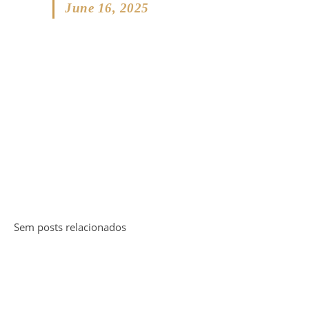
June 16, 2025
Sem posts relacionados