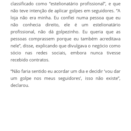
classificado como “estelionatário profissional”, e que
não teve intenção de aplicar golpes em seguidores. “A
loja não era minha. Eu confiei numa pessoa que eu
não conhecia direito, ele é um estelionatário
profissional, não dá golpezinho. Eu queria que as
pessoas comprassem porque eu também acreditava
nele”, disse, explicando que divulgava o negócio como
sócio nas redes sociais, embora nunca tivesse
recebido contratos.
“Não faria sentido eu acordar um dia e decidir ‘vou dar
um golpe nos meus seguidores’, isso não existe”,
declarou.