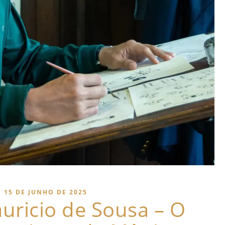
15 DE JUNHO DE 2025
auricio de Sousa – O