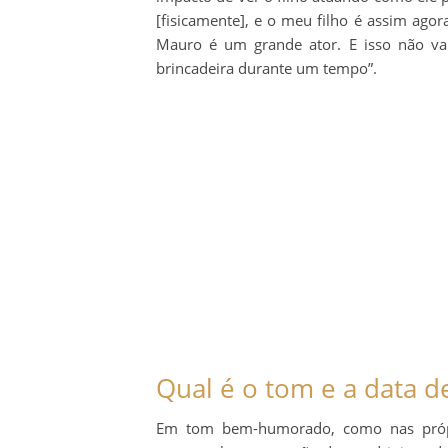
[fisicamente], e o meu filho é assim agor
Mauro é um grande ator. E isso não va
brincadeira durante um tempo”.
Qual é o tom e a data de
Em tom bem-humorado, como nas própri