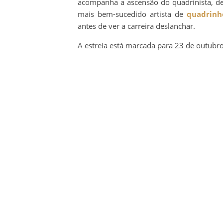
acompanha a ascensão do quadrinista, de
mais bem-sucedido artista de
quadrinh
antes de ver a carreira deslanchar.
A estreia está marcada para 23 de outubr