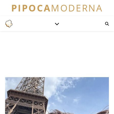
PIPOCA
MODERNA