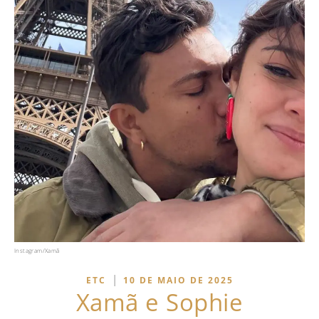
Instagram/Xamã
|
ETC
10 DE MAIO DE 2025
Xamã e Sophie