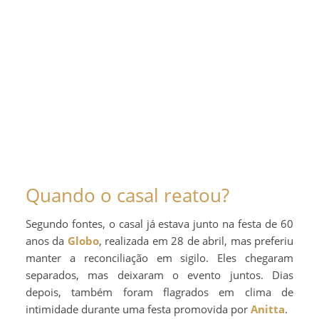
Quando o casal reatou?
Segundo fontes, o casal já estava junto na festa de 60
anos da
Globo
, realizada em 28 de abril, mas preferiu
manter a reconciliação em sigilo. Eles chegaram
separados, mas deixaram o evento juntos. Dias
depois, também foram flagrados em clima de
intimidade durante uma festa promovida por
Anitta
.