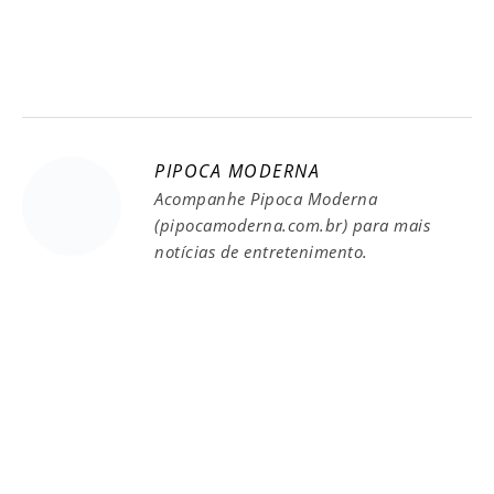
PIPOCA MODERNA
Acompanhe Pipoca Moderna
(pipocamoderna.com.br) para mais
notícias de entretenimento.