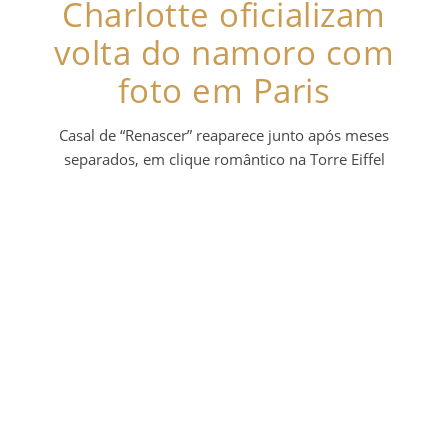
Charlotte oficializam
volta do namoro com
foto em Paris
Casal de “Renascer” reaparece junto após meses
separados, em clique romântico na Torre Eiffel