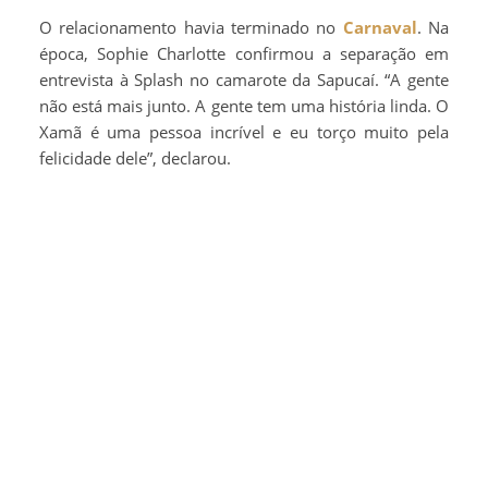
O relacionamento havia terminado no
Carnaval
. Na
época, Sophie Charlotte confirmou a separação em
entrevista à Splash no camarote da Sapucaí. “A gente
não está mais junto. A gente tem uma história linda. O
Xamã é uma pessoa incrível e eu torço muito pela
felicidade dele”, declarou.