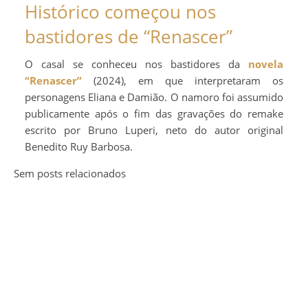
Histórico começou nos
bastidores de “Renascer”
O casal se conheceu nos bastidores da
novela
“Renascer”
(2024), em que interpretaram os
personagens Eliana e Damião. O namoro foi assumido
publicamente após o fim das gravações do remake
escrito por Bruno Luperi, neto do autor original
Benedito Ruy Barbosa.
Sem posts relacionados