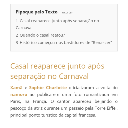
Pipoque pelo Texto
ocultar
1
Casal reaparece junto após separação no
Carnaval
2
Quando o casal reatou?
3
Histórico começou nos bastidores de “Renascer”
Casal reaparece junto após
separação no Carnaval
Xamã
e
Sophie Charlotte
oficializaram a volta do
namoro
ao publicarem uma foto romantizada em
Paris, na França. O cantor apareceu beijando o
pescoço da atriz durante um passeio pela Torre Eiffel,
principal ponto turístico da capital francesa.