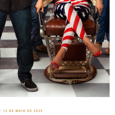
|
12 DE MAIO DE 2025