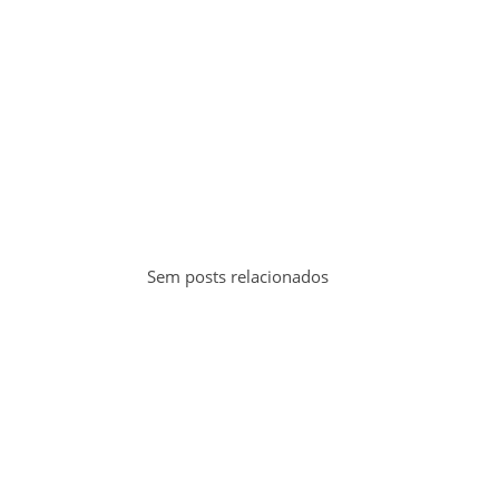
Sem posts relacionados