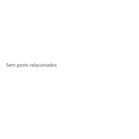
Sem posts relacionados