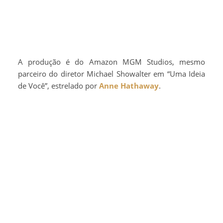
A produção é do Amazon MGM Studios, mesmo
parceiro do diretor Michael Showalter em “Uma Ideia
de Você”, estrelado por
Anne Hathaway
.