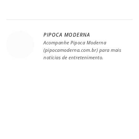
PIPOCA MODERNA
Acompanhe Pipoca Moderna
(pipocamoderna.com.br) para mais
notícias de entretenimento.