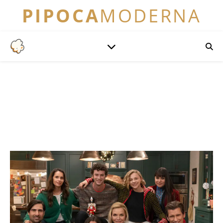
PIPOCA
MODERNA