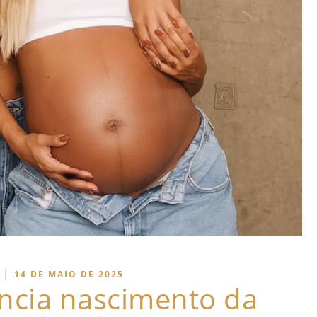
|
14 DE MAIO DE 2025
ncia nascimento da