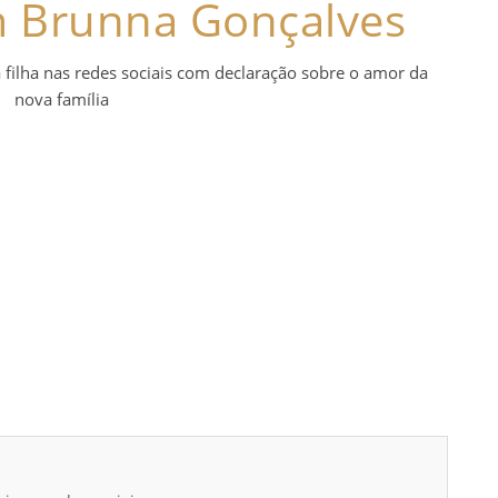
om Brunna Gonçalves
 filha nas redes sociais com declaração sobre o amor da
nova família