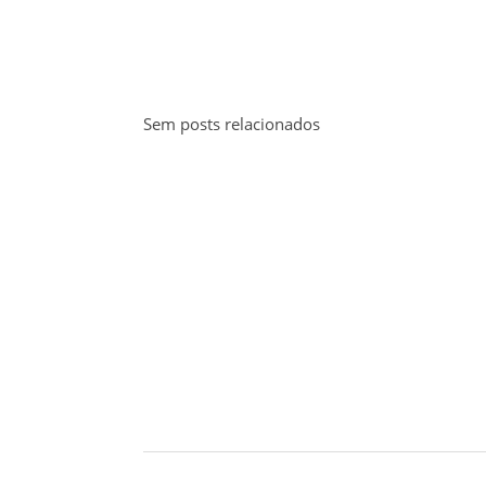
Sem posts relacionados